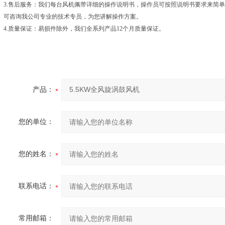
3.售后服务：我们每台风机佩带详细的操作说明书，操作员可按照说明书要求来简
可咨询我公司专业的技术专员，为您讲解操作方案。
4.质量保证：易损件除外，我们全系列产品12个月质量保证。
产品：
您的单位：
您的姓名：
联系电话：
常用邮箱：