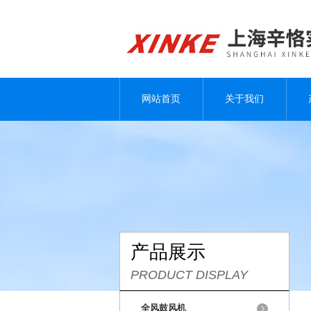
网站首页
关于我们
产品展示
PRODUCT DISPLAY
全风鼓风机