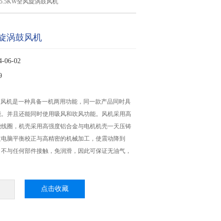
5.5KW全风旋涡鼓风机
风旋涡鼓风机
06-02
9
涡鼓风机是一种具备一机两用功能，同一款产品同时具
能。并且还能同时使用吸风和吹风功能。风机采用高
绕线圈，机壳采用高强度铝合金与电机机壳一天压铸
过电脑平衡校正与高精密的机械加工，使震动降到
，不与任何部件接触，免润滑，因此可保证无油气，
点击收藏