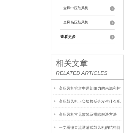
全风中压鼓风机
全风高压鼓风机
查看更多
相关文章
RELATED ARTICLES
高压风机管道中局部阻力的来源和控
高压鼓风机正负极接反会发生什么现
制措施
高压风机常见故障及排除解决方法
象
一文看懂直流透浦式鼓风机的结构特