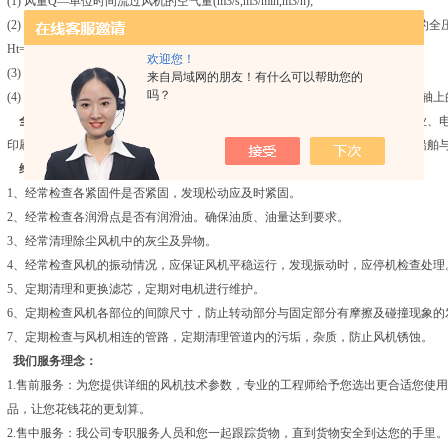
(1) 风量Q—单位时间流过风机的空气量(m3/s,m3/min,m3/h);
(2) 风压H—当空气流过风机时,风机给予每立方米空气的总能量(kg·m)称为风机的全压Ht
Ht=Hs+Hd;
欢迎您！
(3) 轴功率P—风机工作有效的总功率,又称空气功率;
来自局域网的朋友！有什么可以帮助您的
吗？
(4) 效率η—风机轴上的功率P除去损失掉的部分功率后剩下的风机内功率与风机轴上
全风旋涡鼓风机
广泛应用于工农业方面，涵盖基础建设、环保行业，汽车工业、
印刷机械行业，塑料工业、化工、食品、制药、医疗、电工电子、轻工纺织、船舶
维护及保养：
1、经常检查各紧固件是否紧固，发现松动应及时紧固。
2、经常检查各润滑点是否有润滑油。确保油质、油量达到要求。
3、经常清理除尘风机中的灰尘及异物。
4、经常检查风机的振动情况，应保证风机平稳运行，发现振动时，应停机检查处理
5、定期清理和更换滤芯，定期对电机进行维护。
6、定期检查风机各部位的间隙尺寸，防止转动部分与固定部分有摩擦及碰撞现象的
7、定期检查与风机相连的管路，定期清理管道内的污垢，杂质，防止风机锈蚀。
我们服务理念：
1.售前服务：为您提供详细的风机技术参数，专业的工程师给予您选出更合适您使
品，让您花钱花的更划算。
2.售中服务：我公司专职服务人员和您一起跟踪货物，直到货物安全到达您的手里。