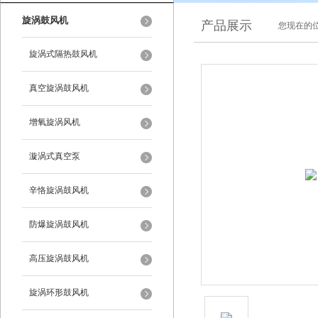
旋涡鼓风机
产品展示
您现在的位
旋涡式隔热鼓风机
真空旋涡鼓风机
增氧旋涡风机
漩涡式真空泵
辛恪旋涡鼓风机
防爆旋涡鼓风机
高压旋涡鼓风机
旋涡环形鼓风机