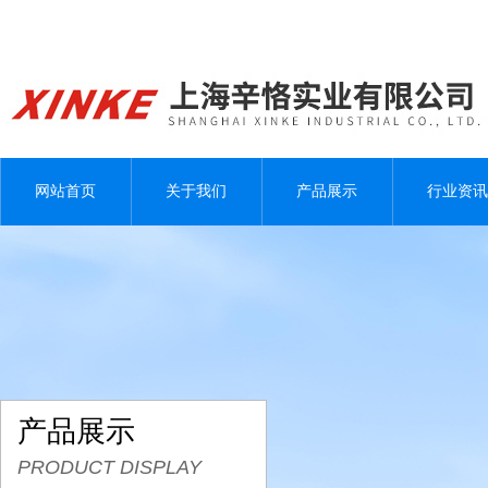
网站首页
关于我们
产品展示
行业资讯
产品展示
PRODUCT DISPLAY