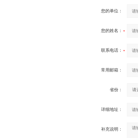
您的单位：
您的姓名：
联系电话：
常用邮箱：
省份：
详细地址：
补充说明：