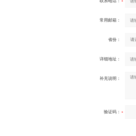
联系电话：
常用邮箱：
省份：
详细地址：
补充说明：
验证码：