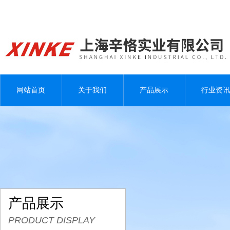
网站首页
关于我们
产品展示
行业资讯
产品展示
PRODUCT DISPLAY