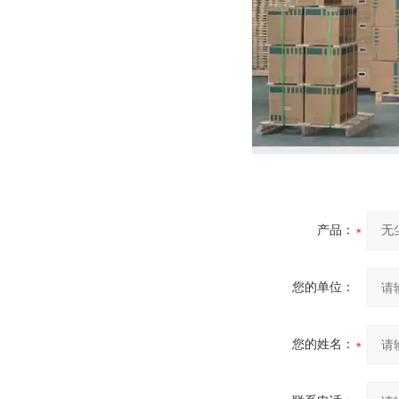
产品：
您的单位：
您的姓名：