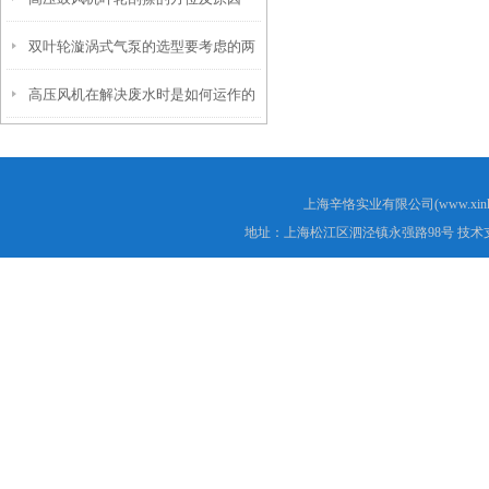
双叶轮漩涡式气泵的选型要考虑的两
高压风机在解决废水时是如何运作的
大因素
上海辛恪实业有限公司(www.xink
地址：上海松江区泗泾镇永强路98号 技术