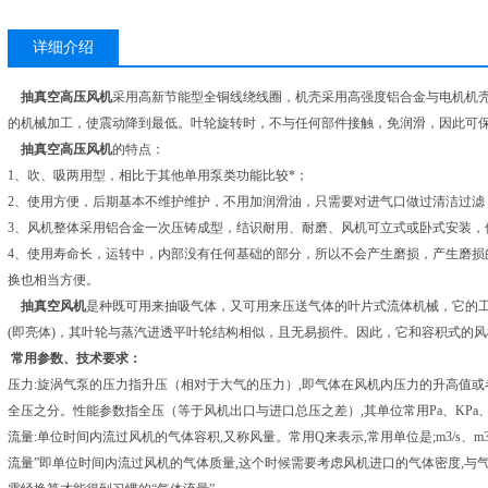
详细介绍
抽真空高压风机
采用高新节能型全铜线绕线圈，机壳采用高强度铝合金与电机机
的机械加工，使震动降到最低。叶轮旋转时，不与任何部件接触，免润滑，因此可
抽真空高压风机
的特点：
1、吹、吸两用型，相比于其他单用泵类功能比较*；
2、使用方便，后期基本不维护维护，不用加润滑油，只需要对进气口做过清洁过滤
3、风机整体采用铝合金一次压铸成型，结识耐用、耐磨、风机可立式或卧式安装，
4、使用寿命长，运转中，内部没有任何基础的部分，所以不会产生磨损，产生磨损
换也相当方便。
抽真空风机
是种既可用来抽吸气体，又可用来压送气体的叶片式流体机械，它的
(即亮体)，其叶轮与蒸汽进透平叶轮结构相似，且无易损件。因此，它和容积式的
常用参数、技术要求：
压力:旋涡气泵的压力指升压（相对于大气的压力）,即气体在风机内压力的升高值
全压之分。性能参数指全压（等于风机出口与进口总压之差）,其单位常用Pa、KPa、m
流量:单位时间内流过风机的气体容积,又称风量。常用Q来表示,常用单位是;m3/s、m3
流量”即单位时间内流过风机的气体质量,这个时候需要考虑风机进口的气体密度,与气