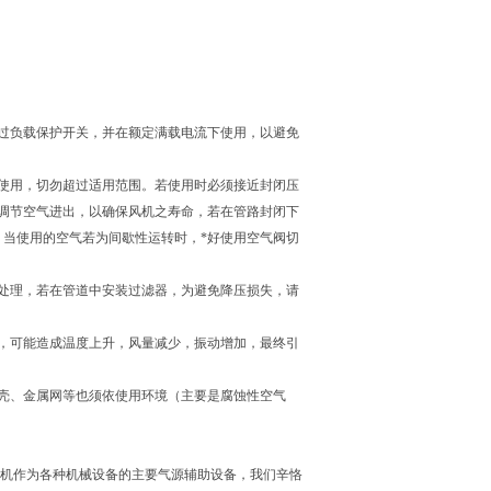
。
过负载保护开关，并在额定满载电流下使用，以避免
使用，切勿超过适用范围。若使用时必须接近封闭压
调节空气进出，以确保风机之寿命，若在管路封闭下
当使用的空气若为间歇性运转时，*好使用空气阀切
处理，若在管道中安装过滤器，为避免降压损失，请
，可能造成温度上升，风量减少，振动增加，最终引
壳、金属网等也须依使用环境（主要是腐蚀性空气
机作为各种机械设备的主要气源辅助设备，我们辛恪