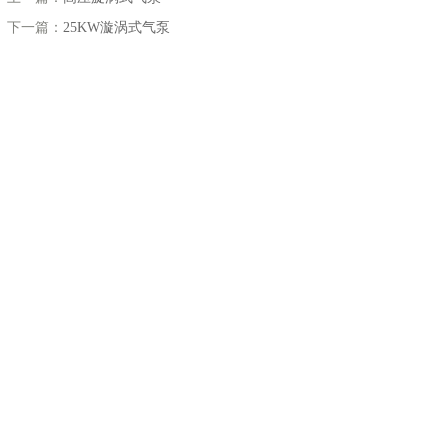
下一篇：
25KW漩涡式气泵