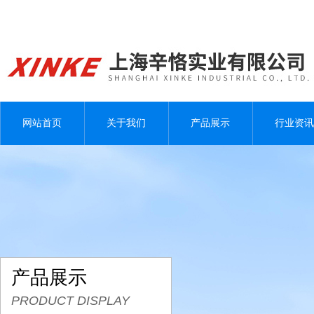
网站首页
关于我们
产品展示
行业资讯
产品展示
PRODUCT DISPLAY