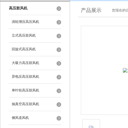
高压鼓风机
产品展示
您现在的位
涡轮增压高压风机
立式高压鼓风机
回旋式高压风机
大吸力高压鼓风机
异电压高压鼓风机
单叶轮高压鼓风机
抽真空高压鼓风机
侧风道风机