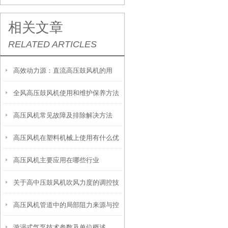
相关文章
RELATED ARTICLES
高效动力源：直流高压鼓风机的用
全风高压鼓风机使用和维护保养方法
途、原理与维护要点
高压风机常见故障及排除解决方法
高压风机在塑料机械上使用有什么优
高压风机主要应用在哪些行业
势
关于高中压鼓风机吹风力度的调控技
高压风机管道中的局部阻力来源与控
巧
漩涡式气泵技术参数及单位概述