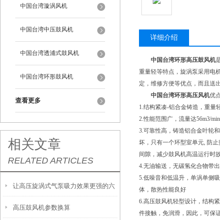
中国台湾漩涡风机
中国台湾中压鼓风机
详细介绍
中国台湾透浦式鼓风机
中国台湾环形高压鼓风机
重量轻等特点，旋涡泵采用电
中国台湾环形鼓风机
定，维修方便等优点，而且送
中国台湾环形高压风机
优
查看更多
1.结构紧凑-铝合金铸造，重
2.性能范围广，流量达56m3/mi
3.可靠性高，铸造铝合金叶轮
相关文章
坏，只有一个环型室单元, 防
间隙，减少鼓风机高温运行时
RELATED ARTICLES
4.无油输送，无碳氢化合物带出
5.低噪音和低温升，单涡单侧
让高压旋涡式气泵吸力效果更强的六
体，散热性能良好
6.高压鼓风机轻型设计，结构
高压鼓风机参数换算
点技巧
件接触，免润滑，因此，可保