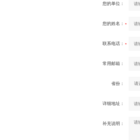
您的单位：
您的姓名：
联系电话：
常用邮箱：
省份：
详细地址：
补充说明：