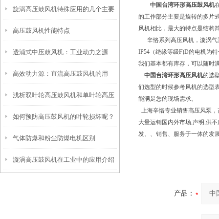
中国台湾环形高压鼓风机
旋涡高压鼓风机特殊应用的几个主要
的工作部分主要是旋转的多片式
风机相比，最大的特点是结构
高压鼓风机性能特点
行业
辛恪系列高压风机，漩涡气泵
透浦式中压鼓风机：工业动力之源
IP54（绝缘等级F)D的电
我们基本都有库存，可以随时
高效动力源：直流高压鼓风机的用
中国台湾环形高压风机
的选
们选型的时候参考风机的选型
浅析双叶轮高压鼓风机和单叶轮高压
途、原理与维护要点
能满足您的现场需求。
上海辛恪专业销售高压风泵，
如何预防高压鼓风机的叶轮损坏呢？
鼓风机的区别
大量运销国内外市场,声明,供
发、、销售、服务于一体的发展格局
气体防爆和粉尘防爆电机区别
漩涡高压鼓风机在工业中的应用介绍
产品：