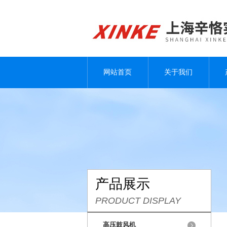
网站首页
关于我们
产品展示
PRODUCT DISPLAY
高压鼓风机