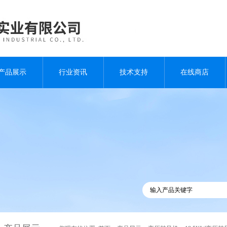
产品展示
行业资讯
技术支持
在线商店