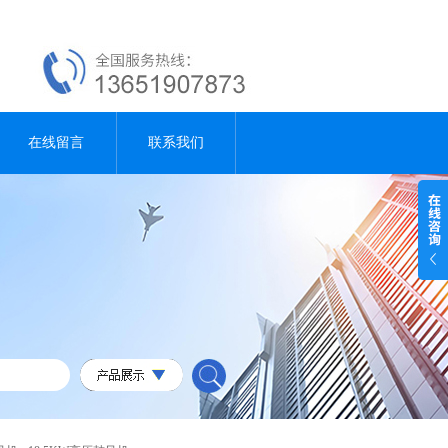
在线留言
联系我们