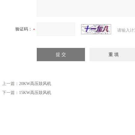
验证码：
请输入计
上一篇：
20KW高压鼓风机
下一篇：
15KW高压鼓风机