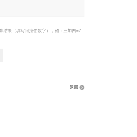
算结果（填写阿拉伯数字），如：三加四=7
返回