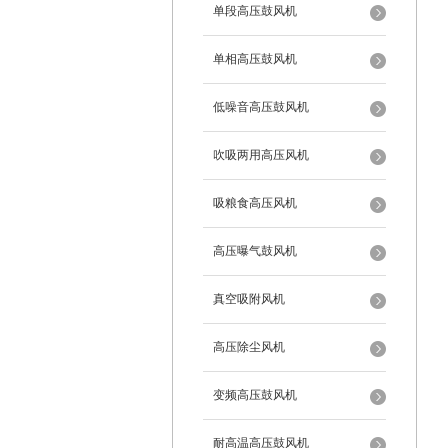
单段高压鼓风机
单相高压鼓风机
低噪音高压鼓风机
吹吸两用高压风机
吸粮食高压风机
高压曝气鼓风机
真空吸附风机
高压除尘风机
变频高压鼓风机
耐高温高压鼓风机