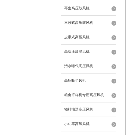
再生高压鼓风机
三段式高压鼓风机
皮带式高压风机
高负压旋涡风机
污水曝气高压风机
高压吸尘风机
粮食扦样机专用高压风机
物料输送高压风机
小功率高压风机