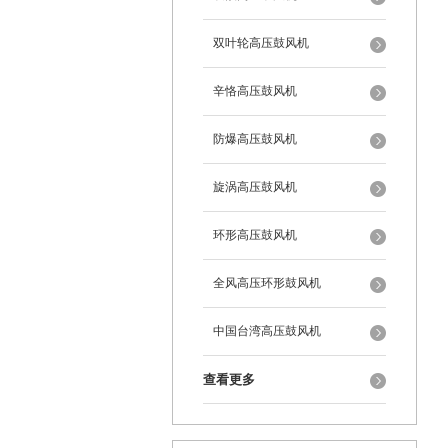
双叶轮高压鼓风机
辛恪高压鼓风机
防爆高压鼓风机
旋涡高压鼓风机
环形高压鼓风机
全风高压环形鼓风机
中国台湾高压鼓风机
查看更多