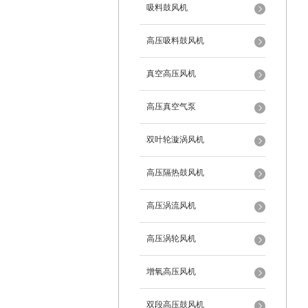
吸料鼓风机
高压吸料鼓风机
真空高压风机
高压真空气泵
双叶轮漩涡风机
高压隔热鼓风机
高压涡流风机
高压涡轮风机
增氧高压风机
双段高压鼓风机