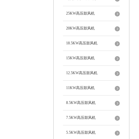
25KW高压鼓风机
20KW高压鼓风机
18.5KW高压鼓风机
15KW高压鼓风机
12.5KW高压鼓风机
11KW高压鼓风机
8.5KW高压鼓风机
7.5KW高压鼓风机
5.5KW高压鼓风机