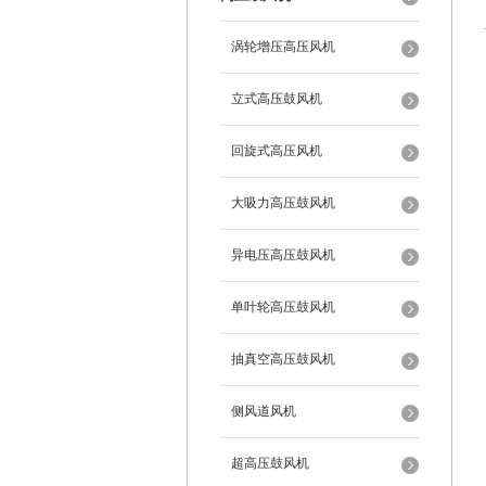
涡轮增压高压风机
立式高压鼓风机
回旋式高压风机
大吸力高压鼓风机
异电压高压鼓风机
单叶轮高压鼓风机
抽真空高压鼓风机
侧风道风机
超高压鼓风机