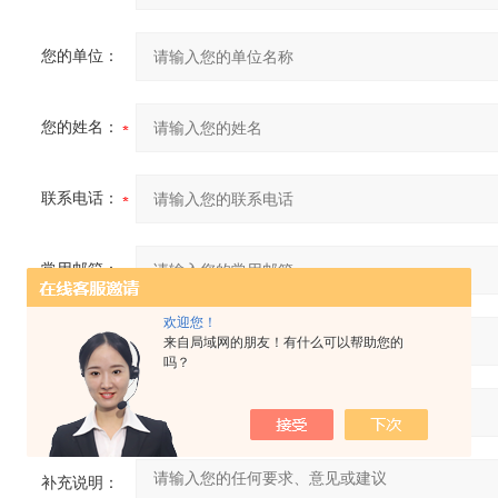
您的单位：
您的姓名：
联系电话：
常用邮箱：
欢迎您！
省份：
来自局域网的朋友！有什么可以帮助您的
吗？
详细地址：
补充说明：