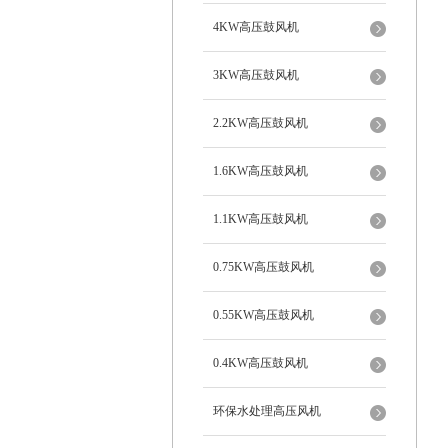
4KW高压鼓风机
3KW高压鼓风机
2.2KW高压鼓风机
1.6KW高压鼓风机
1.1KW高压鼓风机
0.75KW高压鼓风机
0.55KW高压鼓风机
0.4KW高压鼓风机
环保水处理高压风机