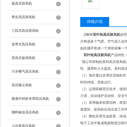
超高压鼓风机
再生高压鼓风机
详细介绍
三段式高压鼓风机
25KW双叶轮高压鼓风机
按照
片构成多个气腔。空气进入这
皮带式高压风机
如此循环形成一个涡状或像一
双叶轮高压鼓风机
产品特性
高负压旋涡风机
我公司研制的系列高压鼓风机
性、通用性大大提高。系列高
污水曝气高压风机
（1）项目通过采用交流电机作
时的持续、高效运行。
高压吸尘风机
（2）运用双频宽压技术，使防
力强，自动保护启动快，安全
粮食扦样机专用高压风机
（3）采用轴承前置结构，将
速度快，使风机在高压差工作
物料输送高压风机
（4）整机采用无油装置，传
电子工业中集成电路制造过程
小功率高压风机