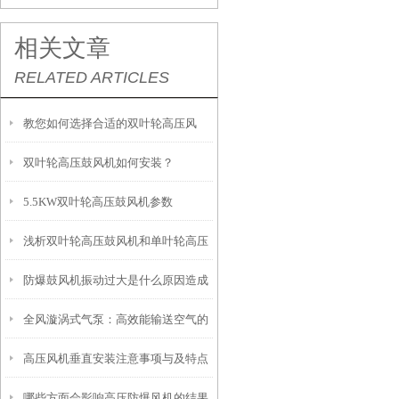
相关文章
RELATED ARTICLES
教您如何选择合适的双叶轮高压风
双叶轮高压鼓风机如何安装？
机！
5.5KW双叶轮高压鼓风机参数
浅析双叶轮高压鼓风机和单叶轮高压
防爆鼓风机振动过大是什么原因造成
鼓风机的区别
全风漩涡式气泵：高效能输送空气的
的
高压风机垂直安装注意事项与及特点
利器
哪些方面会影响高压防爆风机的结果