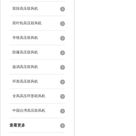
双段高压鼓风机
双叶轮高压鼓风机
辛恪高压鼓风机
防爆高压鼓风机
旋涡高压鼓风机
环形高压鼓风机
全风高压环形鼓风机
中国台湾高压鼓风机
查看更多