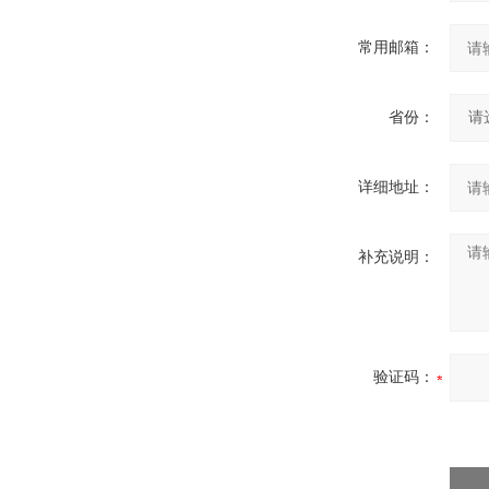
常用邮箱：
省份：
详细地址：
补充说明：
验证码：