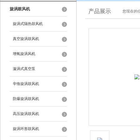
旋涡鼓风机
产品展示
您现在的位
旋涡式隔热鼓风机
真空旋涡鼓风机
增氧旋涡风机
漩涡式真空泵
辛恪旋涡鼓风机
防爆旋涡鼓风机
高压旋涡鼓风机
旋涡环形鼓风机