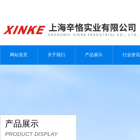
网站首页
关于我们
产品展示
行业资讯
产品展示
PRODUCT DISPLAY