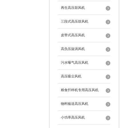
再生高压鼓风机
三段式高压鼓风机
皮带式高压风机
高负压旋涡风机
污水曝气高压风机
高压吸尘风机
粮食扦样机专用高压风机
物料输送高压风机
小功率高压风机