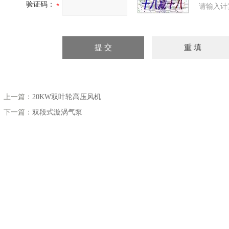
验证码：
请输入计
上一篇：
20KW双叶轮高压风机
下一篇：
双段式漩涡气泵