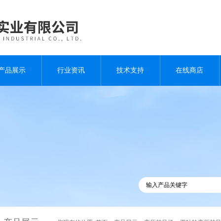
产品展示
行业资讯
技术支持
在线商店