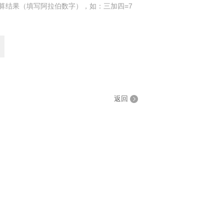
算结果（填写阿拉伯数字），如：三加四=7
返回