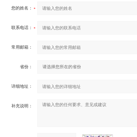
您的姓名：
联系电话：
常用邮箱：
省份：
详细地址：
补充说明：