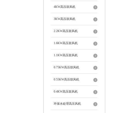
4KW高压鼓风机
3KW高压鼓风机
2.2KW高压鼓风机
1.6KW高压鼓风机
1.1KW高压鼓风机
0.75KW高压鼓风机
0.55KW高压鼓风机
0.4KW高压鼓风机
环保水处理高压风机