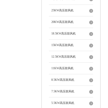
25KW高压鼓风机
20KW高压鼓风机
18.5KW高压鼓风机
15KW高压鼓风机
12.5KW高压鼓风机
11KW高压鼓风机
8.5KW高压鼓风机
7.5KW高压鼓风机
5.5KW高压鼓风机