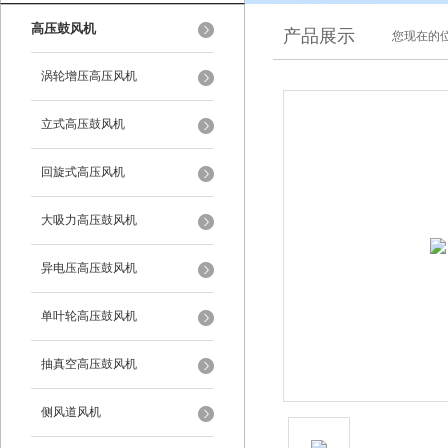
高压鼓风机
产品展示
您现在的位
涡轮增压高压风机
立式高压鼓风机
回旋式高压风机
大吸力高压鼓风机
异电压高压鼓风机
单叶轮高压鼓风机
抽真空高压鼓风机
侧风道风机