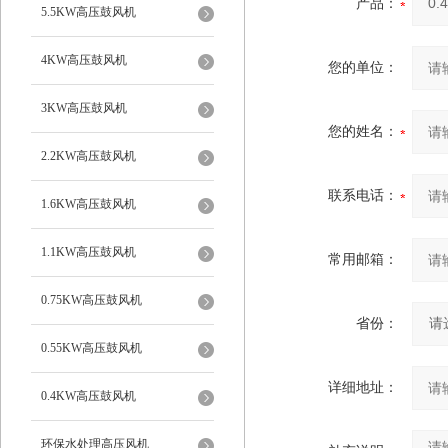
产品：
5.5KW高压鼓风机
4KW高压鼓风机
您的单位：
3KW高压鼓风机
您的姓名：
2.2KW高压鼓风机
联系电话：
1.6KW高压鼓风机
1.1KW高压鼓风机
常用邮箱：
0.75KW高压鼓风机
省份：
0.55KW高压鼓风机
详细地址：
0.4KW高压鼓风机
环保水处理高压风机