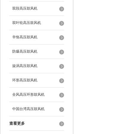
双段高压鼓风机
双叶轮高压鼓风机
辛恪高压鼓风机
防爆高压鼓风机
旋涡高压鼓风机
环形高压鼓风机
全风高压环形鼓风机
中国台湾高压鼓风机
查看更多