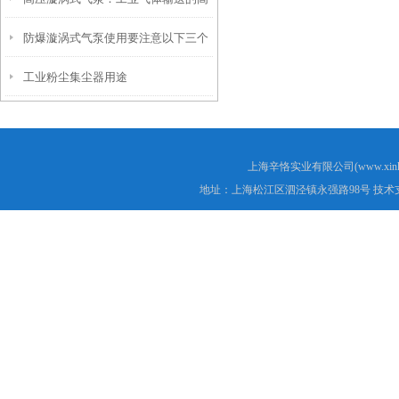
哪些？
防爆漩涡式气泵使用要注意以下三个
效能工具
工业粉尘集尘器用途
事项
上海辛恪实业有限公司(www.xink
地址：上海松江区泗泾镇永强路98号 技术