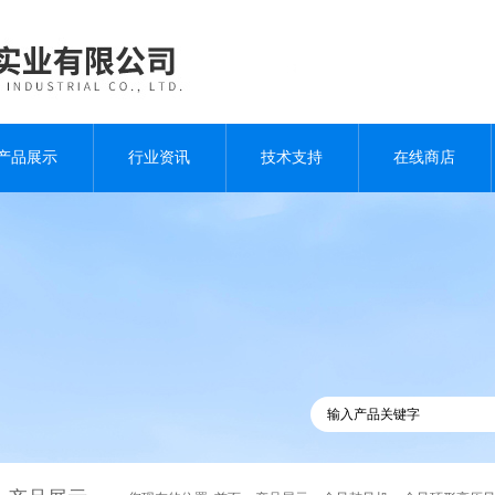
产品展示
行业资讯
技术支持
在线商店