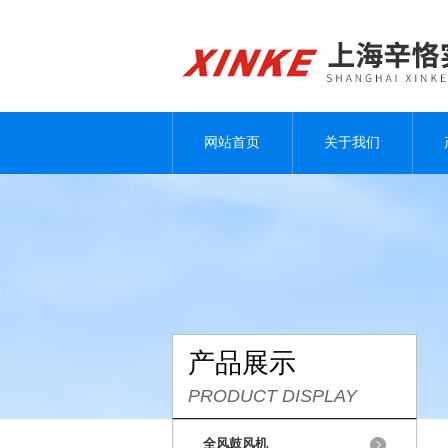
网站首页
关于我们
产品展示
PRODUCT DISPLAY
全风鼓风机