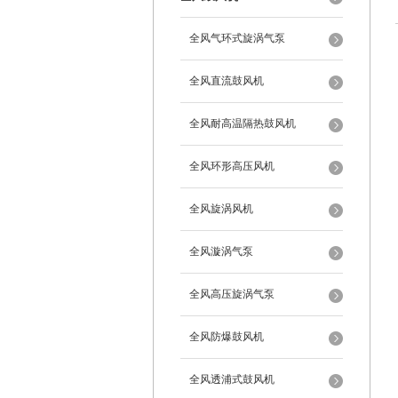
全风气环式旋涡气泵
全风直流鼓风机
全风耐高温隔热鼓风机
全风环形高压风机
全风旋涡风机
全风漩涡气泵
全风高压旋涡气泵
全风防爆鼓风机
全风透浦式鼓风机