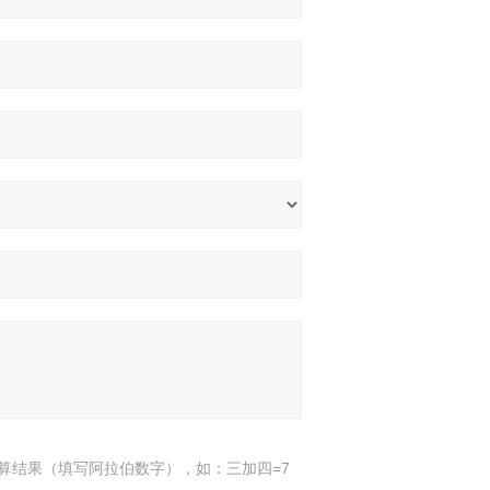
算结果（填写阿拉伯数字），如：三加四=7