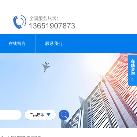
在线留言
联系我们