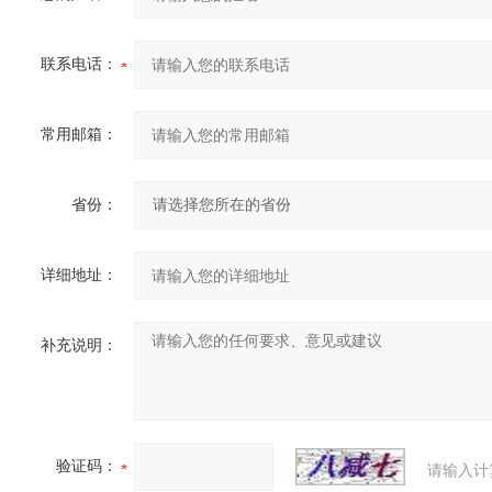
联系电话：
常用邮箱：
省份：
详细地址：
补充说明：
验证码：
请输入计