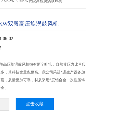
机
>XK29-J3 20KW双段高压旋涡鼓风机
 20KW双段高压旋涡鼓风机
06-02
5
0KW双段高压旋涡鼓风机拥有两个叶轮，自然其压力比单段
很多，其科技含量也更高。我公司采进*进生产设备加
密度，质量更加可靠，材质采用*度铝合金一次性压铸
安全。
点击收藏