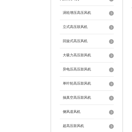
涡轮增压高压风机
立式高压鼓风机
回旋式高压风机
大吸力高压鼓风机
异电压高压鼓风机
单叶轮高压鼓风机
抽真空高压鼓风机
侧风道风机
超高压鼓风机