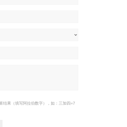
算结果（填写阿拉伯数字），如：三加四=7