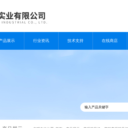
产品展示
行业资讯
技术支持
在线商店