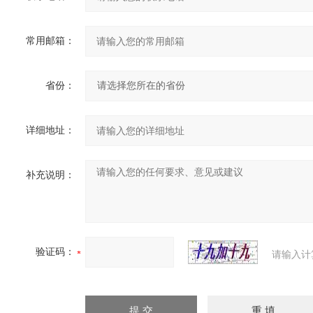
常用邮箱：
省份：
详细地址：
补充说明：
验证码：
请输入计