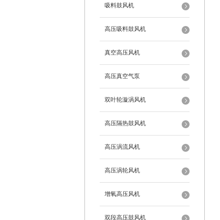
吸料鼓风机
高压吸料鼓风机
真空高压风机
高压真空气泵
双叶轮漩涡风机
高压隔热鼓风机
高压涡流风机
高压涡轮风机
增氧高压风机
双段高压鼓风机