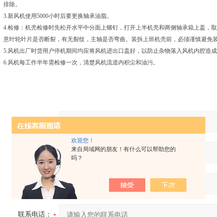
排除。
3.新风机使用5000小时后要更换轴承油脂。
4.检修：机壳检修时先松开水平中分面上螺钉，打开上半机壳和两侧轴承箱上盖，
意叶轮叶片是否断裂，有无裂纹，主轴是否弯曲。装拆上班机壳前，必须谨慎避免
5.风机出厂时货用户停机期间均应将风机进出口盖好，以防止杂物落入风机内腔造
6.风机每工作半年需检修一次，清楚风机流道内积尘和油污。
产品：
欢迎您！
来自局域网的朋友！有什么可以帮助您的
您的单位：
吗？
您的姓名：
联系电话：