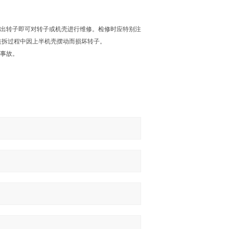
取出转子即可对转子或机壳进行维修。检修时应特别注
装拆过程中因上半机壳摆动而损坏转子。
成事故。