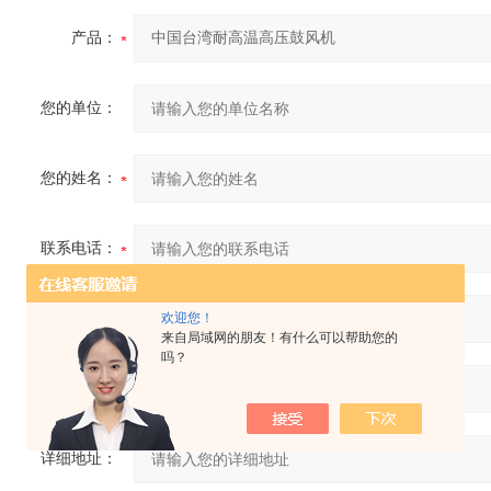
产品：
您的单位：
您的姓名：
联系电话：
欢迎您！
常用邮箱：
来自局域网的朋友！有什么可以帮助您的
吗？
省份：
详细地址：