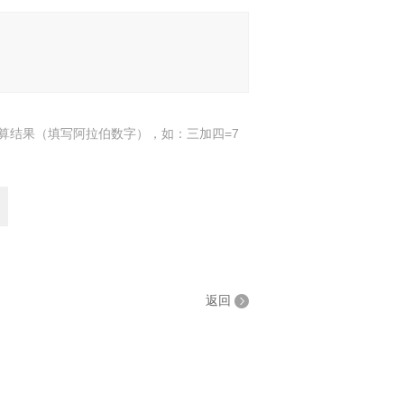
算结果（填写阿拉伯数字），如：三加四=7
返回