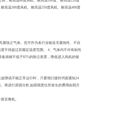
耐高温80度风机、耐高温100度、耐高温120度
耐高温300度风机、耐高温350度风机、耐高温400度
无腐蚀之气体。也可作为各行业输送无腐蚀性、不自
度不得超过其额定温度范围。 4、气体内不许有粘性
装准备就绪不低于85%的除尘装置，降低进入风机的烟
生故障或不能正常运行时，只要我们接到书面通知24
。再进行原因分析,如因我责任所发生的费用由我方
件甚至整机。