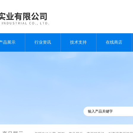
产品展示
行业资讯
技术支持
在线商店