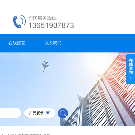
在线留言
联系我们