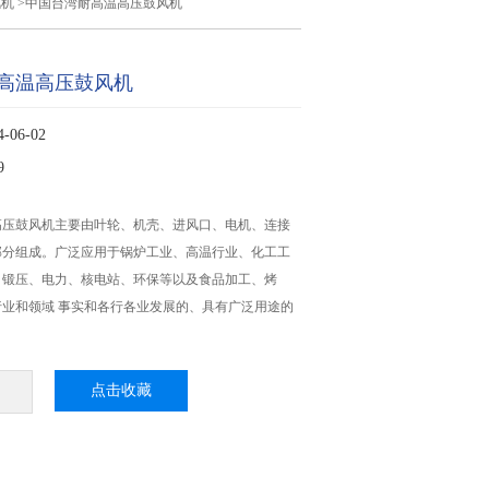
风机
>中国台湾耐高温高压鼓风机
高温高压鼓风机
06-02
9
高压鼓风机主要由叶轮、机壳、进风口、电机、连接
部分组成。广泛应用于锅炉工业、高温行业、化工工
、锻压、电力、核电站、环保等以及食品加工、烤
业和领域 事实和各行各业发展的、具有广泛用途的
点击收藏