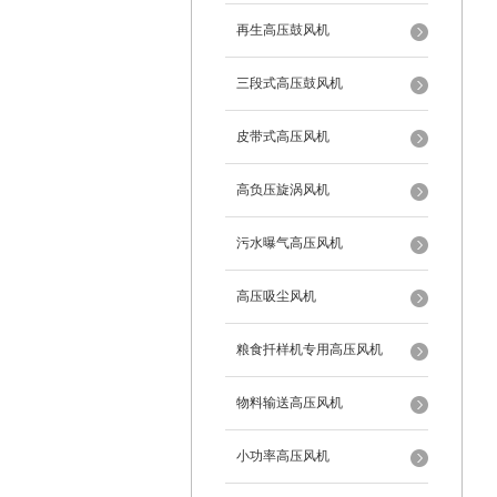
再生高压鼓风机
三段式高压鼓风机
皮带式高压风机
高负压旋涡风机
污水曝气高压风机
高压吸尘风机
粮食扦样机专用高压风机
物料输送高压风机
小功率高压风机