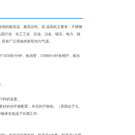
较强的耐高温、耐高压性。高 温风机主要有：不锈钢
高温行业、化工工业、石油、冶金、锻压、电力、核
、具有广泛用途的新型动力气源。
下3450转/分钟，免润滑，150000小时免维护，相当
*。
行时的温度。
更好的动平衡配置，并且利于散热。（原因在于九、
持轴承在低温下长期工作。