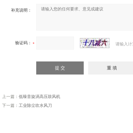
补充说明：
验证码：
请输入计
上一篇：
低噪音旋涡高压鼓风机
下一篇：
工业除尘吹水风刀