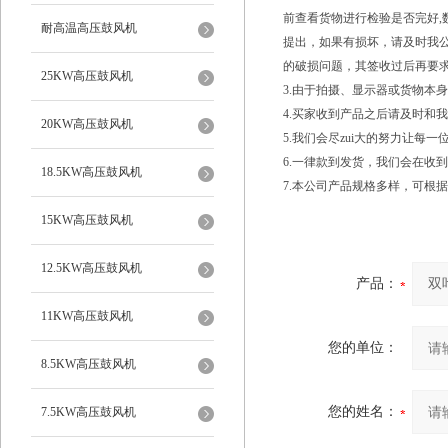
前查看货物进行检验是否完好
耐高温高压鼓风机
提出，如果有损坏，请及时我
的破损问题，其签收过后再要
25KW高压鼓风机
3.由于拍摄、显示器或货物本
4.买家收到产品之后请及时和我
20KW高压鼓风机
5.我们会尽zui大的努力让每
6.一律款到发货，我们会在收
18.5KW高压鼓风机
7.本公司产品规格多样，可根
15KW高压鼓风机
12.5KW高压鼓风机
产品：
11KW高压鼓风机
您的单位：
8.5KW高压鼓风机
您的姓名：
7.5KW高压鼓风机