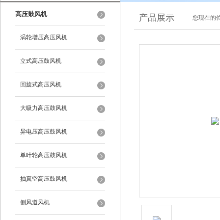
高压鼓风机
产品展示
您现在的位
涡轮增压高压风机
立式高压鼓风机
回旋式高压风机
大吸力高压鼓风机
异电压高压鼓风机
单叶轮高压鼓风机
抽真空高压鼓风机
侧风道风机