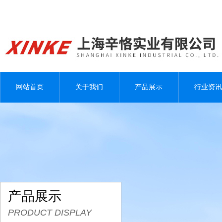
网站首页
关于我们
产品展示
行业资讯
产品展示
PRODUCT DISPLAY