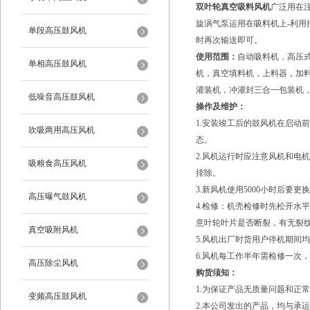
双叶轮真空吸料风机
广泛用在
旋涡气泵运用在吸料机上-利
单段高压鼓风机
时再次输送即可。
使用范围：
自动吸料机，高压
单相高压鼓风机
机，真空填料机，上料器，加
灌装机，冲灌封三合一包装机
低噪音高压鼓风机
操作及维护：
1.安装竣工后的鼓风机在启动
吹吸两用高压风机
态。
2.风机运行时应注意风机和电
吸粮食高压风机
排除。
3.新风机使用5000小时后要
高压曝气鼓风机
4.检修：机壳检修时先松开水
意叶轮叶片是否断裂，有无裂
真空吸附风机
5.风机出厂时货用户停机期间
6.风机每工作半年需检修一次
高压除尘风机
购货须知：
1.为保证产品无质量问题和正
变频高压鼓风机
2.本公司发出的产品，均与承