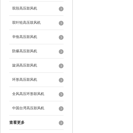
双段高压鼓风机
双叶轮高压鼓风机
辛恪高压鼓风机
防爆高压鼓风机
旋涡高压鼓风机
环形高压鼓风机
全风高压环形鼓风机
中国台湾高压鼓风机
查看更多