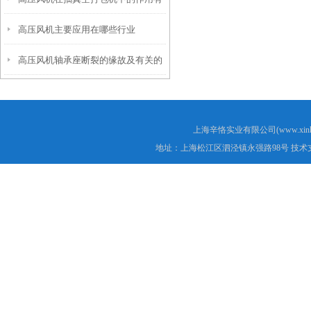
些？
高压风机主要应用在哪些行业
哪些？
高压风机轴承座断裂的缘故及有关的
解决防止方法
上海辛恪实业有限公司(www.xink
地址：上海松江区泗泾镇永强路98号 技术