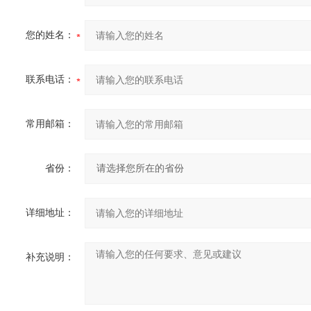
您的姓名：
联系电话：
常用邮箱：
省份：
详细地址：
补充说明：