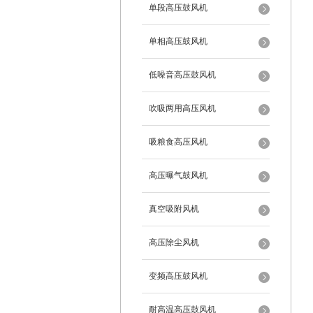
单段高压鼓风机
单相高压鼓风机
低噪音高压鼓风机
吹吸两用高压风机
吸粮食高压风机
高压曝气鼓风机
真空吸附风机
高压除尘风机
变频高压鼓风机
耐高温高压鼓风机