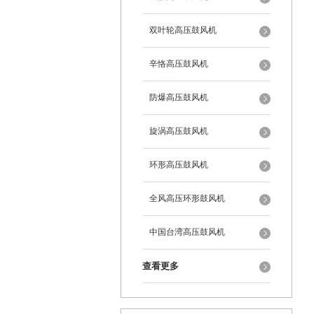
双叶轮高压鼓风机
辛恪高压鼓风机
防爆高压鼓风机
旋涡高压鼓风机
环形高压鼓风机
全风高压环形鼓风机
中国台湾高压鼓风机
查看更多