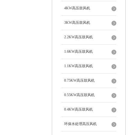
4KW高压鼓风机
3KW高压鼓风机
2.2KW高压鼓风机
1.6KW高压鼓风机
1.1KW高压鼓风机
0.75KW高压鼓风机
0.55KW高压鼓风机
0.4KW高压鼓风机
环保水处理高压风机