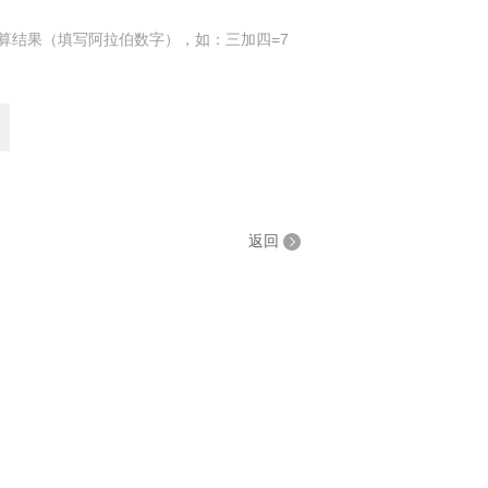
算结果（填写阿拉伯数字），如：三加四=7
返回