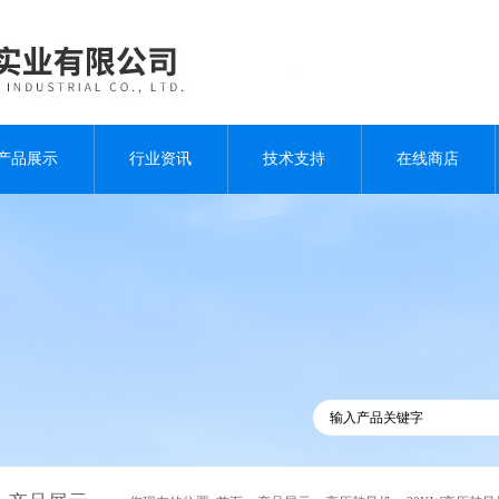
产品展示
行业资讯
技术支持
在线商店