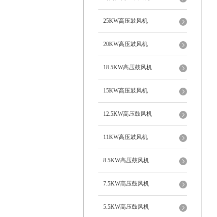
25KW高压鼓风机
20KW高压鼓风机
18.5KW高压鼓风机
15KW高压鼓风机
12.5KW高压鼓风机
11KW高压鼓风机
8.5KW高压鼓风机
7.5KW高压鼓风机
5.5KW高压鼓风机