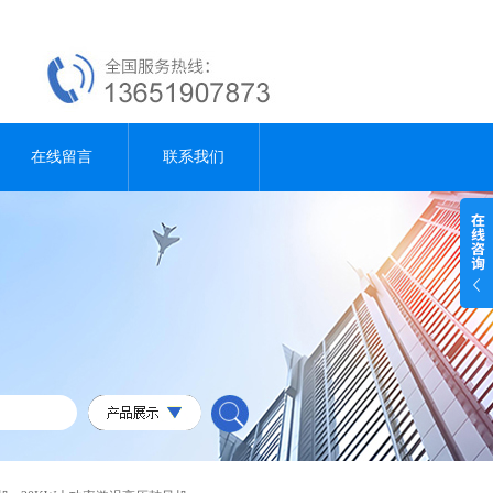
在线留言
联系我们