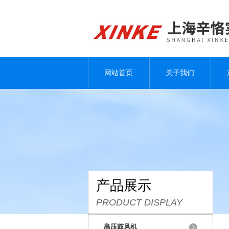
网站首页
关于我们
产品展示
PRODUCT DISPLAY
高压鼓风机