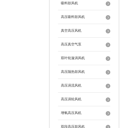
吸料鼓风机
高压吸料鼓风机
真空高压风机
高压真空气泵
双叶轮漩涡风机
高压隔热鼓风机
高压涡流风机
高压涡轮风机
增氧高压风机
双段高压鼓风机