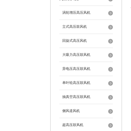
涡轮增压高压风机
立式高压鼓风机
回旋式高压风机
大吸力高压鼓风机
异电压高压鼓风机
单叶轮高压鼓风机
抽真空高压鼓风机
侧风道风机
超高压鼓风机