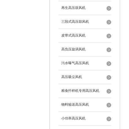
再生高压鼓风机
三段式高压鼓风机
皮带式高压风机
高负压旋涡风机
污水曝气高压风机
高压吸尘风机
粮食扦样机专用高压风机
物料输送高压风机
小功率高压风机