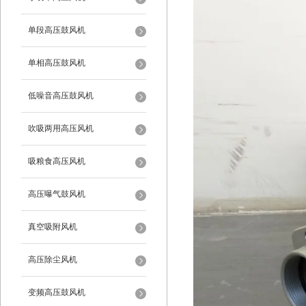
单段高压鼓风机
单相高压鼓风机
低噪音高压鼓风机
吹吸两用高压风机
吸粮食高压风机
高压曝气鼓风机
真空吸附风机
高压除尘风机
变频高压鼓风机