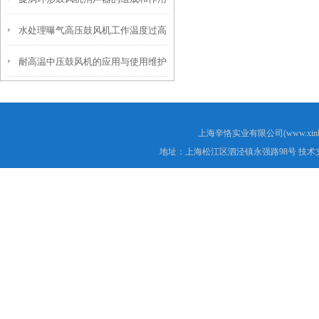
水处理曝气高压鼓风机工作温度过高
是什么呢？
耐高温中压鼓风机的应用与使用维护
的原因和应对措施
上海辛恪实业有限公司(www.xink
地址：上海松江区泗泾镇永强路98号 技术