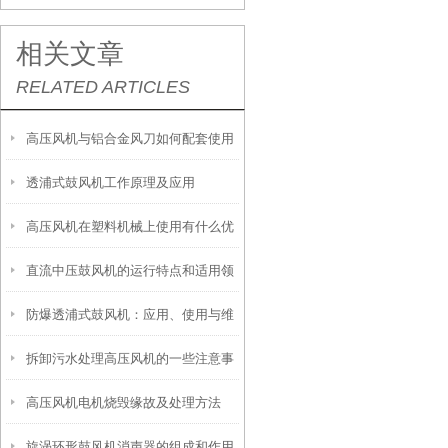
相关文章
RELATED ARTICLES
高压风机与铝合金风刀如何配套使用
透浦式鼓风机工作原理及应用
高压风机在塑料机械上使用有什么优
直流中压鼓风机的运行特点和适用领
势
防爆透浦式鼓风机：应用、使用与维
域
拆卸污水处理高压风机的一些注意事
护
高压风机电机烧毁缘故及处理方法
项说明
旋涡环形鼓风机消声器的组成和作用