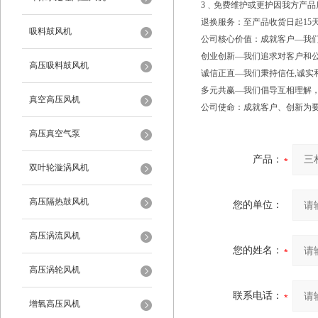
3﹑免费维护或更护因我方产品
退换服务：至产品收货日起15
吸料鼓风机
公司核心价值：成就客户—我
创业创新—我们追求对客户和公
高压吸料鼓风机
诚信正直—我们秉持信任,诚实
多元共赢—我们倡导互相理解
真空高压风机
公司使命：成就客户、创新为
高压真空气泵
产品：
双叶轮漩涡风机
高压隔热鼓风机
您的单位：
高压涡流风机
您的姓名：
高压涡轮风机
联系电话：
增氧高压风机