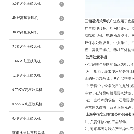
5.5KW高压鼓风机
4KW高压鼓风机
三相漩涡式风机
广泛应用于食
广告喷印设备、丝网印刷机、
3KW高压鼓风机
滤嘴成型机、电镀槽液搅拌、
环保水处理设备、中央集尘、
2.2KW高压鼓风机
程、雾化干燥机、稀相气体输
使用注意事项
1.6KW高压鼓风机
不管是哪个品牌的高压风机，
对于压力，经常使用的是释压
1.1KW高压鼓风机
余的压力释放掉，从而保护漩
对于粉尘，经常使用的是过滤
0.75KW高压鼓风机
寿命，在订货时就需要问清楚
在一些特殊的场合，还需要进
0.55KW高压鼓风机
注意通风散热，或者选择允许
上海辛恪实业有限公司保修期
0.4KW高压鼓风机
1﹑负责保修内的产品维修。
2﹑对顾客因对我方产品操作
环保水处理高压风机