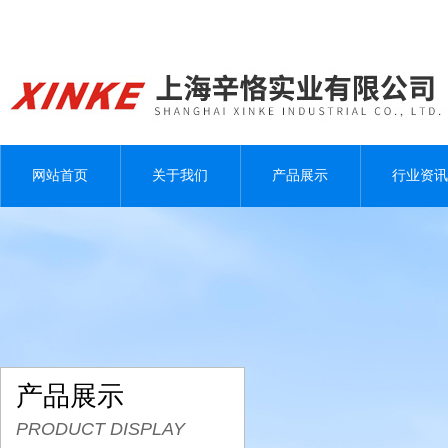
网站首页
关于我们
产品展示
行业资讯
产品展示
PRODUCT DISPLAY