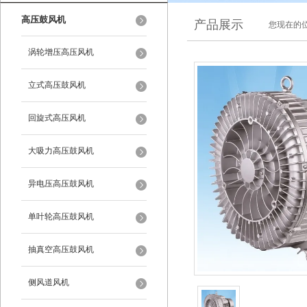
高压鼓风机
产品展示
您现在的位
涡轮增压高压风机
立式高压鼓风机
回旋式高压风机
大吸力高压鼓风机
异电压高压鼓风机
单叶轮高压鼓风机
抽真空高压鼓风机
侧风道风机