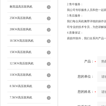
2.售中服务：
耐高温高压鼓风机
我公司专职服务人员和您一起
3.售后服务：
25KW高压鼓风机
我们每台风机佩带详细的操作
司专业的技术专员，为您讲解
20KW高压鼓风机
4.质量保证：
易损件除外，我们全系列产品
18.5KW高压鼓风机
15KW高压鼓风机
产品：
12.5KW高压鼓风机
11KW高压鼓风机
您的单位：
8.5KW高压鼓风机
您的姓名：
7.5KW高压鼓风机