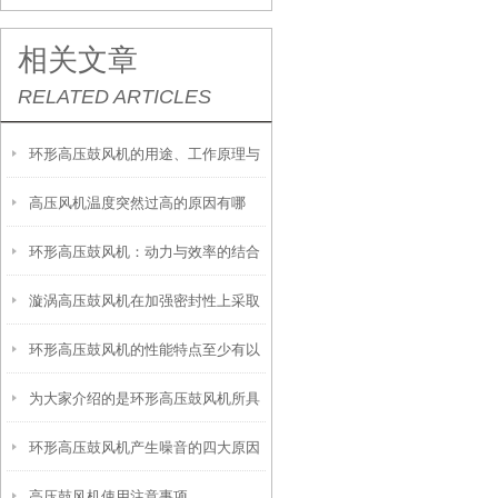
相关文章
RELATED ARTICLES
环形高压鼓风机的用途、工作原理与
高压风机温度突然过高的原因有哪
使用注意事项
环形高压鼓风机：动力与效率的结合
些？
漩涡高压鼓风机在加强密封性上采取
环形高压鼓风机的性能特点至少有以
了这些措施
为大家介绍的是环形高压鼓风机所具
下五点
环形高压鼓风机产生噪音的四大原因
备的特点
高压鼓风机使用注意事项