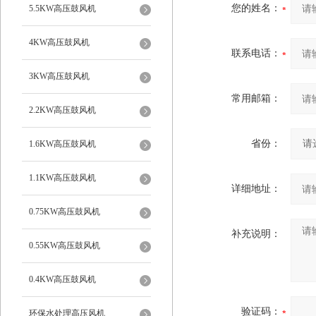
您的姓名：
5.5KW高压鼓风机
4KW高压鼓风机
联系电话：
3KW高压鼓风机
常用邮箱：
2.2KW高压鼓风机
省份：
1.6KW高压鼓风机
1.1KW高压鼓风机
详细地址：
0.75KW高压鼓风机
补充说明：
0.55KW高压鼓风机
0.4KW高压鼓风机
验证码：
环保水处理高压风机