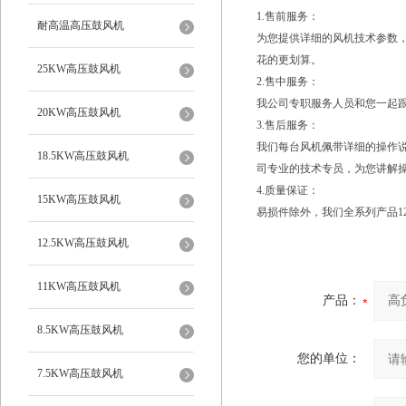
1.售前服务：
耐高温高压鼓风机
为您提供详细的风机技术参数
花的更划算。
25KW高压鼓风机
2.售中服务：
我公司专职服务人员和您一起
20KW高压鼓风机
3.售后服务：
我们每台风机佩带详细的操作
18.5KW高压鼓风机
司专业的技术专员，为您讲解
4.质量保证：
15KW高压鼓风机
易损件除外，我们全系列产品1
12.5KW高压鼓风机
11KW高压鼓风机
产品：
8.5KW高压鼓风机
您的单位：
7.5KW高压鼓风机