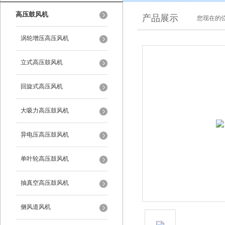
高压鼓风机
产品展示
您现在的位
涡轮增压高压风机
立式高压鼓风机
回旋式高压风机
大吸力高压鼓风机
异电压高压鼓风机
单叶轮高压鼓风机
抽真空高压鼓风机
侧风道风机