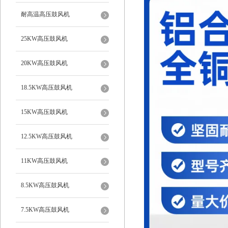
耐高温高压鼓风机
25KW高压鼓风机
20KW高压鼓风机
18.5KW高压鼓风机
15KW高压鼓风机
12.5KW高压鼓风机
11KW高压鼓风机
8.5KW高压鼓风机
7.5KW高压鼓风机