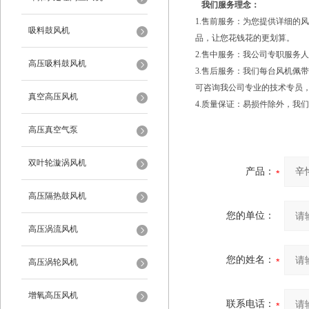
我们服务理念：
1.售前服务：为您提供详细的
吸料鼓风机
品，让您花钱花的更划算。
2.售中服务：我公司专职服务
高压吸料鼓风机
3.售后服务：我们每台风机佩
可咨询我公司专业的技术专员
真空高压风机
4.质量保证：易损件除外，我
高压真空气泵
双叶轮漩涡风机
产品：
高压隔热鼓风机
您的单位：
高压涡流风机
您的姓名：
高压涡轮风机
增氧高压风机
联系电话：