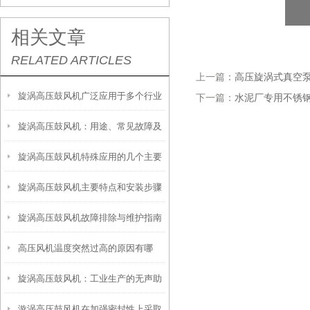
相关文章
RELATED ARTICLES
上一篇：
高压旋涡式真空
旋涡高压鼓风机广泛应用于多个行业
下一篇：
水泥厂专用不锈
旋涡高压鼓风机：用途、常见故障及
领域
旋涡高压鼓风机特殊应用的几个主要
处理方法
旋涡高压鼓风机主要特点和安装步骤
行业
旋涡高压鼓风机故障排除与维护指南
高压风机温度突然过高的原因有哪
旋涡高压鼓风机：工业生产的无声助
些？
漩涡高压鼓风机在加强密封性上采取