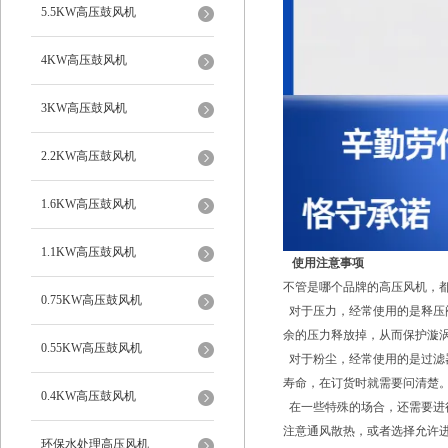
5.5KW高压鼓风机
4KW高压鼓风机
3KW高压鼓风机
2.2KW高压鼓风机
1.6KW高压鼓风机
1.1KW高压鼓风机
使用注意事项
不管是哪个品牌的高压风机，
0.75KW高压鼓风机
对于压力，经常使用的是释压
余的压力释放掉，从而保护漩
0.55KW高压鼓风机
对于粉尘，经常使用的是过滤
寿命，在订货时就需要问清楚
0.4KW高压鼓风机
在一些特殊的场合，还需要进
注意通风散热，或者选择允许
环保水处理高压风机