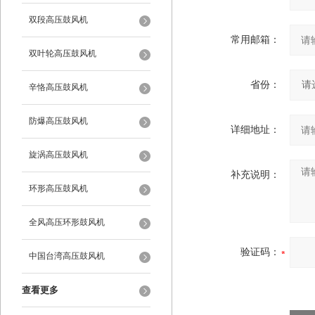
双段高压鼓风机
常用邮箱：
双叶轮高压鼓风机
省份：
辛恪高压鼓风机
防爆高压鼓风机
详细地址：
旋涡高压鼓风机
补充说明：
环形高压鼓风机
全风高压环形鼓风机
验证码：
中国台湾高压鼓风机
查看更多