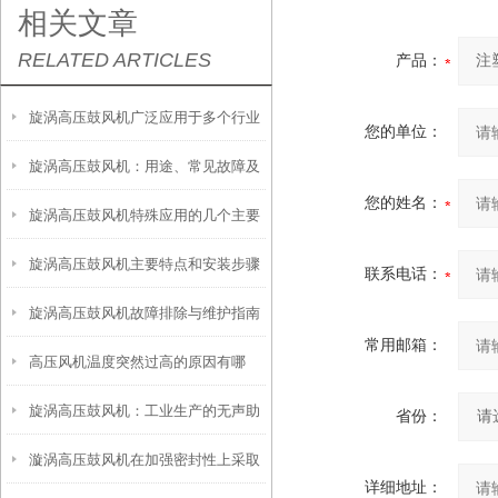
相关文章
RELATED ARTICLES
产品：
旋涡高压鼓风机广泛应用于多个行业
您的单位：
旋涡高压鼓风机：用途、常见故障及
领域
您的姓名：
旋涡高压鼓风机特殊应用的几个主要
处理方法
旋涡高压鼓风机主要特点和安装步骤
行业
联系电话：
旋涡高压鼓风机故障排除与维护指南
常用邮箱：
高压风机温度突然过高的原因有哪
旋涡高压鼓风机：工业生产的无声助
些？
省份：
漩涡高压鼓风机在加强密封性上采取
力
详细地址：