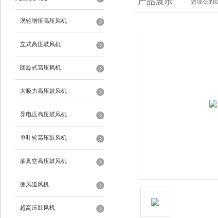
产品展示
您现在的位
涡轮增压高压风机
立式高压鼓风机
回旋式高压风机
大吸力高压鼓风机
异电压高压鼓风机
单叶轮高压鼓风机
抽真空高压鼓风机
侧风道风机
超高压鼓风机