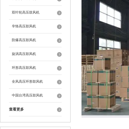
双叶轮高压鼓风机
辛恪高压鼓风机
防爆高压鼓风机
旋涡高压鼓风机
环形高压鼓风机
全风高压环形鼓风机
中国台湾高压鼓风机
查看更多