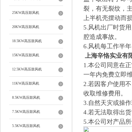
裂，有无裂纹，
25KW高压鼓风机
上半机壳摆动而
5.风机出厂时货
20KW高压鼓风机
腔造成事故。
18.5KW高压鼓风机
6.风机每工作半
上海辛恪实业有
15KW高压鼓风机
1.本公司同意在
12.5KW高压鼓风机
一年内免费立即
2.若因客户使用
11KW高压鼓风机
收取维修费用。
8.5KW高压鼓风机
3.自然天灾或操
4.若无法取得出
7.5KW高压鼓风机
5.本公司对产品
5.5KW高压鼓风机