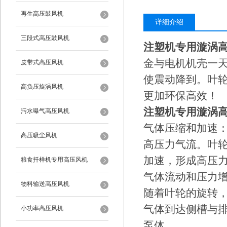
再生高压鼓风机
详细介绍
三段式高压鼓风机
注塑机专用漩涡
金与电机机壳一
皮带式高压风机
使震动降到。叶
高负压旋涡风机
更加环保高效！
注塑机专用漩涡
污水曝气高压风机
‌气体压缩和加速
高压吸尘风机
高压力气流。叶
加速，形成高压力
粮食扦样机专用高压风机
‌气体流动和压力
物料输送高压风机
随着叶轮的旋转
气体到达侧槽与
小功率高压风机
泵体‌。