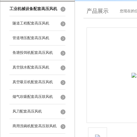
工业机械设备配套高压风机
产品展示
您现在的位
隧道工程配套高压风机
管道增压配套高压风机
鱼塘投饵机配套高压风机
真空脱水配套高压风机
真空吸豆机配套高压风机
烟气吹吸配套高压鼓风机
风刀配套高压风机
商用洗碗机配套高压鼓风机