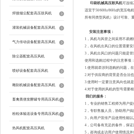
印刷机械高压鼓风机
可连续
适宜于50/60Hz/86Hz
焊接烟尘配套高压鼓风机
所有同类型风机）设计可靠、
灌装机械设备配套高压风机
安装注意事项：
1，风机与风管之间采用不易燃
气力传动设备配套高压风机
2，在风机出风口的位置需要安
3，风机出风口的问题只能是管
除尘器配套高压风机
使用和选购过程中的注意事项
1.使用就牵涉到选购的问题，
喷砂设备配套高压风机
2.对于供应商的背景是否合法
3.使用时一定要注意风向也就
雕刻机械设备配套高压风机
4.对于使用的风机的型号需要
我们的服务：
畜禽粪便发酵罐专用高压风机
1，专业的销售工程师为用户
2，专职售服人员，协助用户
粉粒体输送设备专用高压风机
3，向用户宣传产品使用性能以
4，公司备有充足的备件，保
热风机配套高压风机
5，咨询或走访用户使用情况并