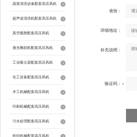
蔬菜清洗设备配套高压风机
省份：
超声波清洗机配套高压风机
详细地址：
真空吸附配套高压风机
激光雕刻机配套高压风机
补充说明：
工业吸尘器配套高压风机
化工设备配套高压风机
验证码：
木工机械配套高压风机
印刷机械配套高压风机
污水处理配套高压风机
纺织机械配套高压风机