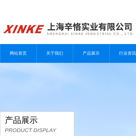
网站首页
关于我们
产品展示
行业资讯
产品展示
PRODUCT DISPLAY