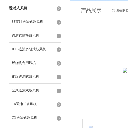
透浦式风机
产品展示
您现在的位
PF直叶透浦式鼓风机
透浦式隔热鼓风机
HTB透浦多段式鼓风机
燃烧机专用风机
HTB透浦式鼓风机
全风透浦式鼓风机
TB透浦式鼓风机
CX透浦式鼓风机