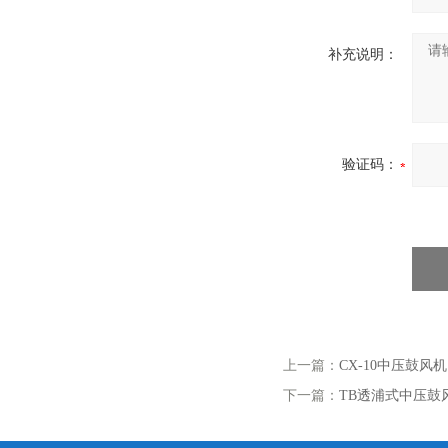
补充说明：
验证码：
上一篇：
CX-10中压鼓风机
下一篇：
TB透浦式中压鼓