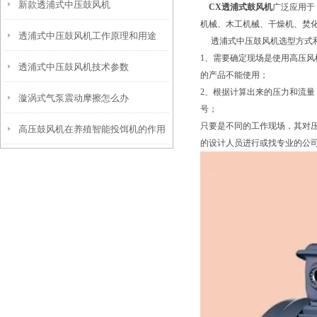
新款透浦式中压鼓风机
CX透浦式鼓风机
广泛应用于
机械、木工机械、干燥机、焚
透浦式中压鼓风机工作原理和用途
透浦式中压鼓风机选型方式和
1、需要确定现场是使用高压风
透浦式中压鼓风机技术参数
的产品不能使用；
2、根据计算出来的压力和流
漩涡式气泵震动摩擦怎么办
号；
只要是不同的工作现场，其对
高压鼓风机在养殖智能投饵机的作用
的设计人员进行或找专业的公