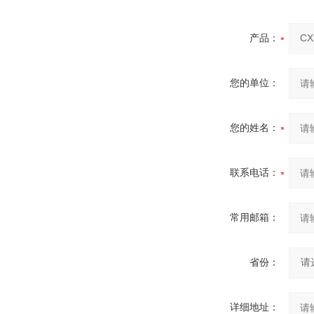
产品：
您的单位：
您的姓名：
联系电话：
常用邮箱：
省份：
详细地址：