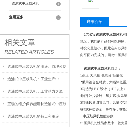
透浦式中压鼓风机
查看更多
详细介绍
0.75KW透浦式中压鼓风机
可
相关文章
地区，我们的产品都可以持续
种变化量较小，因此在离心风
RELATED ARTICLES
向平面内完成的，因此中压风
透浦式中压鼓风机的用途、原理和使
透浦式中压鼓风机
特点：
1高压-大风量-低噪音-轻量化
透浦式中压鼓风机：工业生产中
用方法
2采用铝合金材质，大幅降低重
3马达为I.E.C.设计（1HP
透浦式中压鼓风机：工业动力之源
的“动力之源”
4特殊叶片设计，压力高-大风量
5特殊风量调节风门，风量控制稳
正确的维护保养能延长透浦式中压鼓
6样式种类齐全，库存多，交货
透浦式中压鼓风机的特点和用途
中压鼓风机
性能参数
风机使用寿命
中压风机的性能参数中，较为