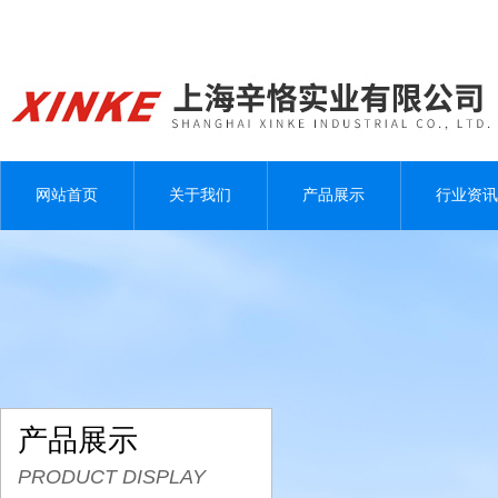
网站首页
关于我们
产品展示
行业资讯
产品展示
PRODUCT DISPLAY