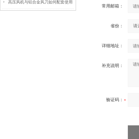
高压风机与铝合金风刀如何配套使用
组成
常用邮箱：
省份：
详细地址：
补充说明：
验证码：