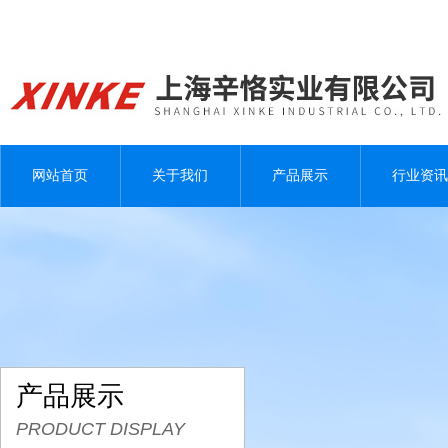
网站首页
关于我们
产品展示
行业资讯
产品展示
PRODUCT DISPLAY