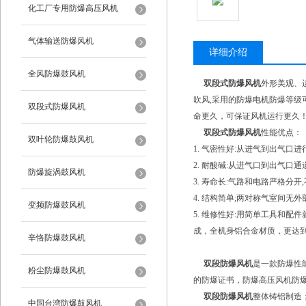
化工厂专用防爆高压风机
气体输送防爆风机
详细介绍
全风防爆鼓风机
双段式防爆风机
外形美观、
吹风,采用的防爆电机防爆等级可
双段式防爆风机
命更久，可保证风机运行更久
双段式防爆风机
性能优点：
双叶轮防爆鼓风机
1. 气密性好:从进气到出气口进
2. 耐酸碱:从进气口到出气口
防爆旋涡鼓风机
3. 寿命长:气路和电路严格分
4. 结构简单;两对称气室间无外
变频防爆鼓风机
5. 维修性好:用简单工具和
成，全机身铝合金材质，更达
辛恪防爆鼓风机
双段防爆风机
是一款防爆性
粉尘防爆鼓风机
的防爆证书，防爆高压风机防
双段防爆风机
整体铸铝制造
中国台湾防爆鼓风机