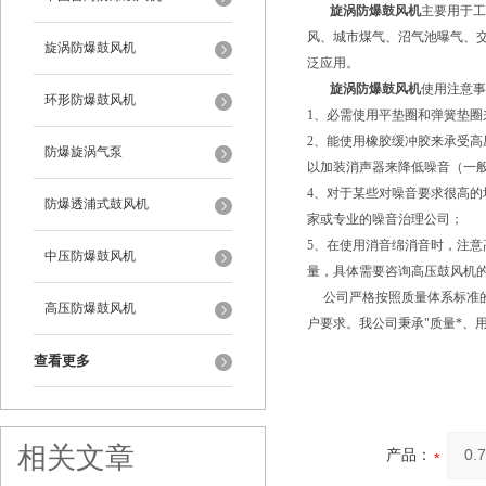
旋涡防爆鼓风机
主要用于工
风、城市煤气、沼气池曝气、
旋涡防爆鼓风机
泛应用。
旋涡防爆鼓风机
使用注意事
环形防爆鼓风机
1、必需使用平垫圈和弹簧垫
2、能使用橡胶缓冲胶来承受高
防爆旋涡气泵
以加装消声器来降低噪音（一般
4、对于某些对噪音要求很高
防爆透浦式鼓风机
家或专业的噪音治理公司；
5、在使用消音绵消音时，注
中压防爆鼓风机
量，具体需要咨询高压鼓风机
公司严格按照质量体系标准的
高压防爆鼓风机
户要求。我公司秉承"质量*、
查看更多
相关文章
产品：