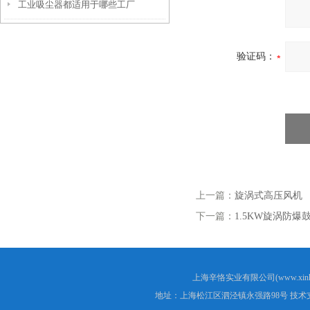
工业吸尘器都适用于哪些工厂
效果
验证码：
上一篇：
旋涡式高压风机
下一篇：
1.5KW旋涡防爆
上海辛恪实业有限公司(www.xink
地址：上海松江区泗泾镇永强路98号 技术