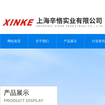
网站首页
关于我们
产品展示
行业资讯
产品展示
PRODUCT DISPLAY