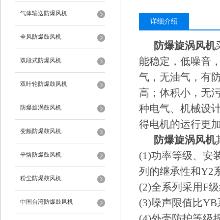
气体输送防爆风机
详细介绍
全风防爆鼓风机
防爆旋涡风机
能稳定，低噪音
双段式防爆风机
气，无油气，有
双叶轮防爆鼓风机
高；体积小，无
种电气、机械设计
防爆旋涡鼓风机
得电机的运行更加
变频防爆鼓风机
防爆旋涡风机
(1)功率等级、安
辛恪防爆鼓风机
列的继承性和Y
粉尘防爆鼓风机
(2)全系列采用
(3)噪声限值比
中国台湾防爆鼓风机
(4)外壳防护等级提