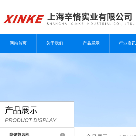
网站首页
关于我们
产品展示
行业资讯
产品展示
PRODUCT DISPLAY
防爆鼓风机