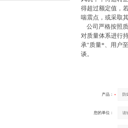
得超过额定值，
喘震点，或采取
公司严格按照质
对质量体系进行
承"质量*、用户
谈。
产品：
您的单位：