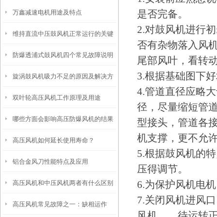
是否完备。
万鑫减速电机用途及特点
2.对鼓风机进行
维持直流中压鼓风机正常运行的关键
否有杂物落入风
防爆透浦式鼓风机四个常见故障说明
因素是什么？
尾部风叶，看转
3.根据基础图下
旋涡鼓风机吸力不足的原​因及解决方
4.管道直径应略
双叶轮高压风机工作原理及用途
法
径，尽量缩短管道
哪些方面会影响高压防爆风机的结果
型接头，管道各
机支撑，更不允
高压风机如何延长使用寿命？
5.根据鼓风机的
铝合金风刀性能特点及应用
压得调节。
6.为保护风机电
高压风机和中压风机两者有什么区别
7.关闭风机进风
高压风机常见故障之一：缺相运作
风机，，待运转