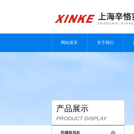
网站首页
关于我们
产品展示
PRODUCT DISPLAY
防爆鼓风机