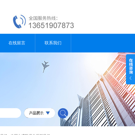
在线留言
联系我们