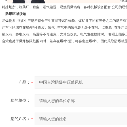
中国台湾防爆中压鼓风机
主要用于：燃气输送沼气输送气体输送易燃易爆气体输
特殊场所，制药厂，粉尘，沼气输送，易燃易爆场所，各种机械设备配套 公司的经营
防爆区域须知
易爆物质: 很多生产场所都会产生某些可燃性物质。煤矿井下约有三分之二的场所有存
产车间区域存在爆#炸性物质。氧气 : 空气中的氧气是无处不在的。点燃源 : 在生产
损火花、静电火花、高温等不可避免，尤其当仪表、电气发生故障时。 客观上很多
合浓度处于爆炸极限范围内时，若存在爆#炸源，将会发生爆#炸。因此采取防爆就
产品：
您的单位：
您的姓名：