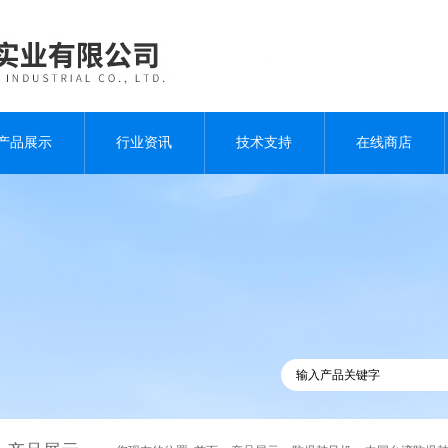
产品展示
行业资讯
技术支持
在线商店