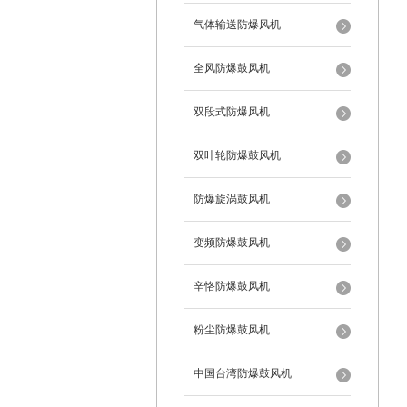
气体输送防爆风机
全风防爆鼓风机
双段式防爆风机
双叶轮防爆鼓风机
防爆旋涡鼓风机
变频防爆鼓风机
辛恪防爆鼓风机
粉尘防爆鼓风机
中国台湾防爆鼓风机