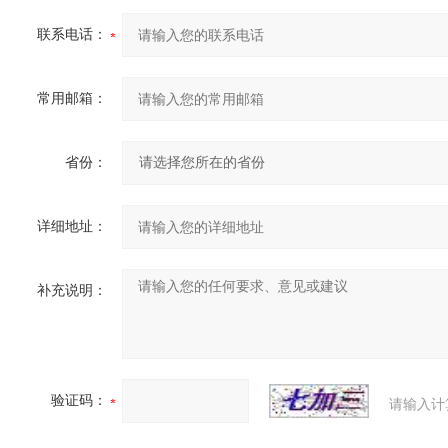
联系电话：
常用邮箱：
省份：
详细地址：
补充说明：
验证码：
请输入计