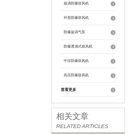
旋涡防爆鼓风机
环形防爆鼓风机
防爆旋涡气泵
防爆透浦式鼓风机
中压防爆鼓风机
高压防爆鼓风机
查看更多
相关文章
RELATED ARTICLES