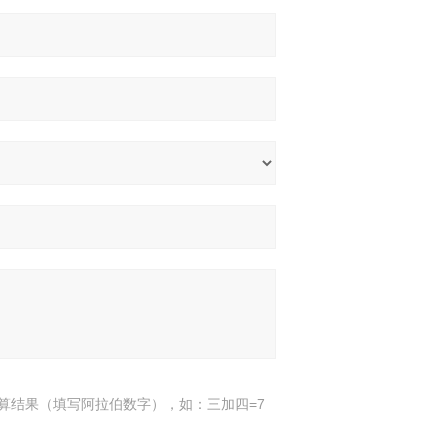
算结果（填写阿拉伯数字），如：三加四=7