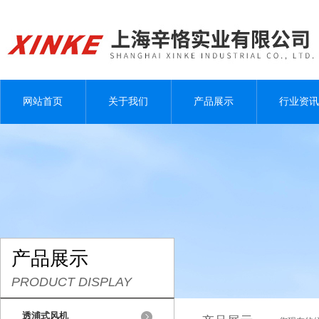
网站首页
关于我们
产品展示
行业资讯
产品展示
PRODUCT DISPLAY
透浦式风机