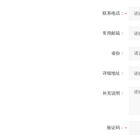
联系电话：
常用邮箱：
省份：
详细地址：
补充说明：
验证码：