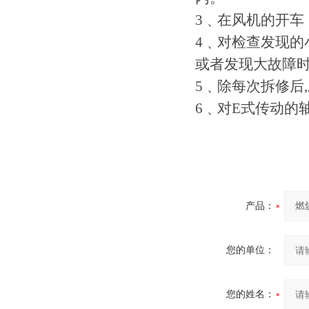
3﹑在风机的开车
4﹑对检查发现的
或者发现大故障时
5﹑除每次拆修后
6﹑对E式传动的
产品：
您的单位：
您的姓名：