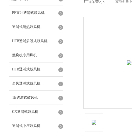
产品展示
您现在的位
PF直叶透浦式鼓风机
透浦式隔热鼓风机
HTB透浦多段式鼓风机
燃烧机专用风机
HTB透浦式鼓风机
全风透浦式鼓风机
TB透浦式鼓风机
CX透浦式鼓风机
透浦式中压鼓风机