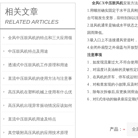
全风CX中压鼓风机
安装方法
相关文章
1.用螺丝确实固定于水平且具
台可能发生变形，应特别加以
RELATED ARTICLES
2.送风机通常是轴成水平状态
因而降低。
全风中压鼓风机的特点和三大应用领
3.吸入口上不连接通风管道时
4.全闭外扇型之外扇盖与开放型
中压鼓风机特点及用途
域
注意事项
1﹑如发现流量过大,不符合使
透浦式中压鼓风机工作原理和用途
2﹑对温度计及油标的灵敏性定
3﹑在风机的开车﹑停车或运转
直流中压鼓风机的使用方法与注意事
4﹑对检查发现的小故障,应及
高压风机在塑料机械上使用有什么优
5﹑除每次拆修后,应更换润滑
项
6﹑对E式传动的轴承座应定期(
高压风机出现异常振动情况应该如何
势
直流中压鼓风机用途及特点
处理？
产品：
真空吸附高压风机的应用技术原理