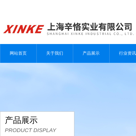
网站首页
关于我们
产品展示
行业资讯
产品展示
PRODUCT DISPLAY