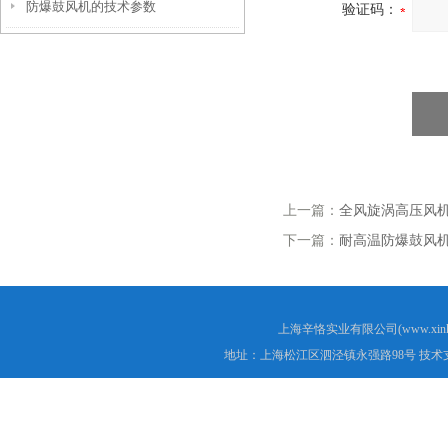
防爆鼓风机的技术参数
验证码：
上一篇：
全风旋涡高压风
下一篇：
耐高温防爆鼓风
上海辛恪实业有限公司(www.xink
地址：上海松江区泗泾镇永强路98号 技术