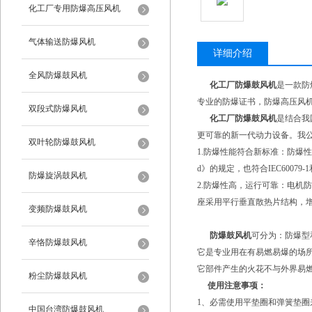
化工厂专用防爆高压风机
气体输送防爆风机
详细介绍
全风防爆鼓风机
化工厂防爆鼓风机
是一款防
专业的防爆证书，防爆高压风
双段式防爆风机
化工厂防爆鼓风机
是结合我
更可靠的新一代动力设备。我公
双叶轮防爆鼓风机
1.防爆性能符合新标准：防爆
d》的规定，也符合IEC6007
防爆旋涡鼓风机
2.防爆性高，运行可靠：电机
座采用平行垂直散热片结构，
变频防爆鼓风机
防爆鼓风机
可分为：防爆型和
辛恪防爆鼓风机
它是专业用在有易燃易爆的场
它部件产生的火花不与外界易
粉尘防爆鼓风机
使用注意事项：
1、必需使用平垫圈和弹簧垫
中国台湾防爆鼓风机