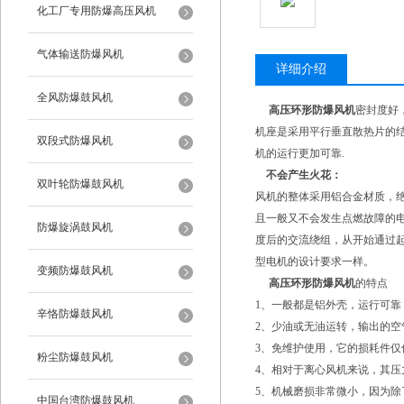
化工厂专用防爆高压风机
气体输送防爆风机
详细介绍
全风防爆鼓风机
高压环形防爆风机
密封度好
机座是采用平行垂直散热片的结
双段式防爆风机
机的运行更加可靠.
不会产生火花：
双叶轮防爆鼓风机
风机的整体采用铝合金材质，
且一般又不会发生点燃故障的电
防爆旋涡鼓风机
度后的交流绕组，从开始通过
型电机的设计要求一样。
变频防爆鼓风机
高压环形防爆风机
的特点
1、一般都是铝外壳，运行可靠
辛恪防爆鼓风机
2、少油或无油运转，输出的空
3、免维护使用，它的损耗件
粉尘防爆鼓风机
4、相对于离心风机来说，其
5、机械磨损非常微小，因为
中国台湾防爆鼓风机