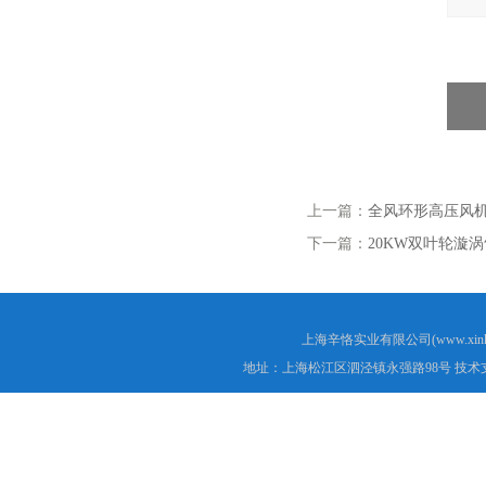
上一篇：
全风环形高压风
下一篇：
20KW双叶轮漩
上海辛恪实业有限公司(www.xink
地址：上海松江区泗泾镇永强路98号 技术