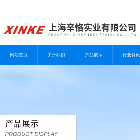
网站首页
关于我们
产品展示
行业资讯
产品展示
PRODUCT DISPLAY