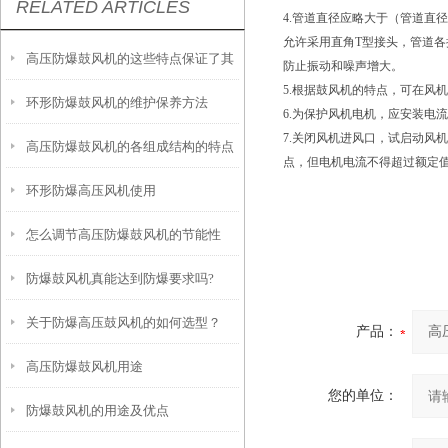
RELATED ARTICLES
4.管道直径应略大于（管道直
允许采用直角T型接头，管道
高压防爆鼓风机的这些特点保证了其
防止振动和噪声增大。
5.根据鼓风机的特点，可在风
环形防爆鼓风机的维护保养方法
实际使用效果
6.为保护风机电机，应安装电
7.关闭风机进风口，试启动风
高压防爆鼓风机的各组成结构的特点
点，但电机电流不得超过额定
环形防爆高压风机使用
分享
怎么调节高压防爆鼓风机的节能性
防爆鼓风机真能达到防爆要求吗?
关于防爆高压鼓风机的如何选型？
产品：
高压防爆鼓风机用途
您的单位：
防爆鼓风机的用途及优点