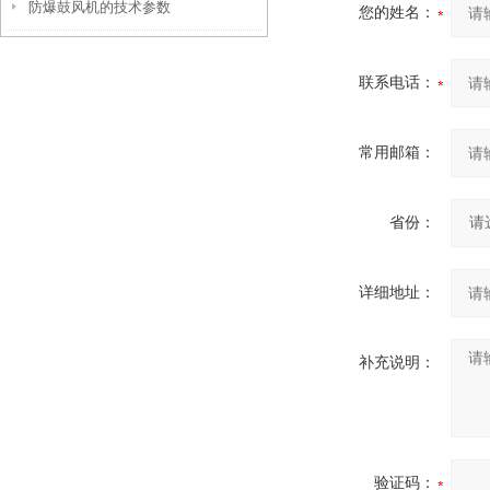
防爆鼓风机的技术参数
您的姓名：
联系电话：
常用邮箱：
省份：
详细地址：
补充说明：
验证码：