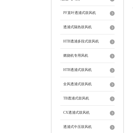
PF直叶透浦式鼓风机
透浦式隔热鼓风机
HTB透浦多段式鼓风机
燃烧机专用风机
HTB透浦式鼓风机
全风透浦式鼓风机
TB透浦式鼓风机
CX透浦式鼓风机
透浦式中压鼓风机