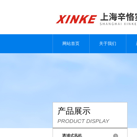
网站首页
关于我们
产品展示
PRODUCT DISPLAY
透浦式风机