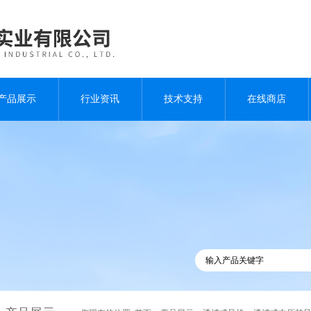
产品展示
行业资讯
技术支持
在线商店