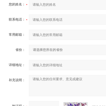
您的姓名：
联系电话：
常用邮箱：
省份：
详细地址：
补充说明：