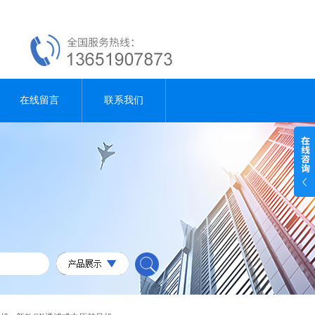
在线留言
联系我们