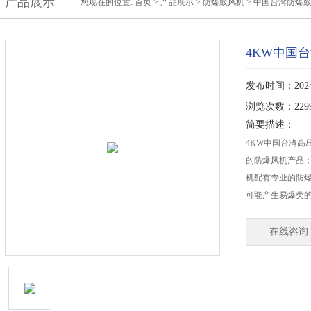
产品展示
您现在的位置:
首页
>
产品展示
>
防爆鼓风机
>
中国台湾防爆
4KW中国
发布时间：2024-
浏览次数：229
简要描述：
4KW中国台湾高
的防爆风机产品
机配有专业的防
可能产生易爆类
在线咨询