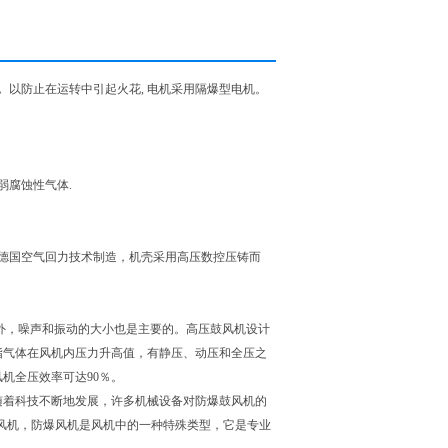
 以防止在运转中引起火花, 电机采用隔爆型电机。
弱腐蚀性气体.
采用德国空气回力技术制造，机壳采用高压数控压铸而
外，噪声和振动的大小也是主要的。高压鼓风机设计
指气体在风机内压力升高值，有静压、动压和全压之
机全压效率可达90％。
随着科技不断地发展，许多机械设备对防爆鼓风机的
防爆风机，防爆风机是风机中的一种特殊类型，它是专业