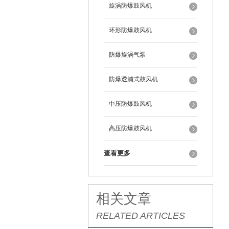
旋涡防爆鼓风机
环形防爆鼓风机
防爆旋涡气泵
防爆透浦式鼓风机
中压防爆鼓风机
高压防爆鼓风机
查看更多
相关文章
RELATED ARTICLES