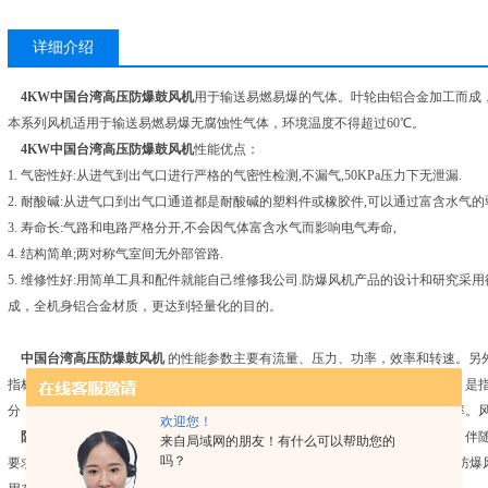
详细介绍
4KW中国台湾高压防爆鼓风机
用于输送易燃易爆的气体。叶轮由铝合金加工而成，
本系列风机适用于输送易燃易爆无腐蚀性气体，环境温度不得超过60℃。
4KW中国台湾高压防爆鼓风机
性能优点：
1. 气密性好:从进气到出气口进行严格的气密性检测,不漏气,50KPa压力下无泄漏.
2. 耐酸碱:从进气口到出气口通道都是耐酸碱的塑料件或橡胶件,可以通过富含水气的
3. 寿命长:气路和电路严格分开,不会因气体富含水气而影响电气寿命,
4. 结构简单;两对称气室间无外部管路.
5. 维修性好:用简单工具和配件就能自己维修我公司.防爆风机产品的设计和研究
成，全机身铝合金材质，更达到轻量化的目的。
中国台湾高压防爆鼓风机
的性能参数主要有流量、压力、功率，效率和转速。另
指标。流量也称风量，以单位时间内流经风机的气体体积表示；压力也称风压，是
分；功率是指风机的输入功率，即轴功率。风机有效功率与轴功率之比称为效率。风
欢迎您！
防爆鼓风机
为新时代的气源辅助设备，它的用途以普及到多种工业设备配套，伴
来自局域网的朋友！有什么可以帮助您的
吗？
要求也越来越高，漩涡防爆鼓风机可按使用划分为有DIIBT4防爆风机，DIICT4