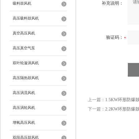
补充说明：
吸料鼓风机
高压吸料鼓风机
真空高压风机
验证码：
高压真空气泵
双叶轮漩涡风机
高压隔热鼓风机
高压涡流风机
上一篇：
1.5KW环形防爆
高压涡轮风机
下一篇：
2.2KW环形防爆
增氧高压风机
双段高压鼓风机