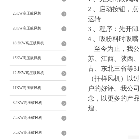
2 、启动按钮，
25KW高压鼓风机
运转
3 、程序：先开
20KW高压鼓风机
4 、吸粉料时吸嘴
18.5KW高压鼓风机
至今为止，我公
苏、江西、陕西
15KW高压鼓风机
古、东北三省等3
12.5KW高压鼓风机
（扦样风机）以
户的好评。我公司
11KW高压鼓风机
念，以更多的产
8.5KW高压鼓风机
煌。
7.5KW高压鼓风机
5.5KW高压鼓风机