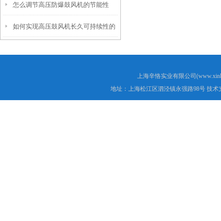
怎么调节高压防爆鼓风机的节能性
处理方法
如何实现高压鼓风机长久可持续性的
发展
上海辛恪实业有限公司(www.xink
地址：上海松江区泗泾镇永强路98号 技术