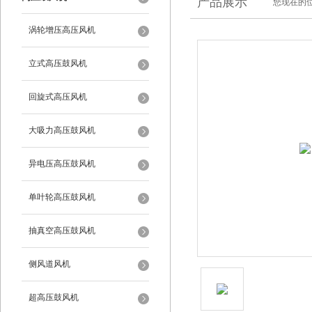
产品展示
您现在的位
涡轮增压高压风机
立式高压鼓风机
回旋式高压风机
大吸力高压鼓风机
异电压高压鼓风机
单叶轮高压鼓风机
抽真空高压鼓风机
侧风道风机
超高压鼓风机