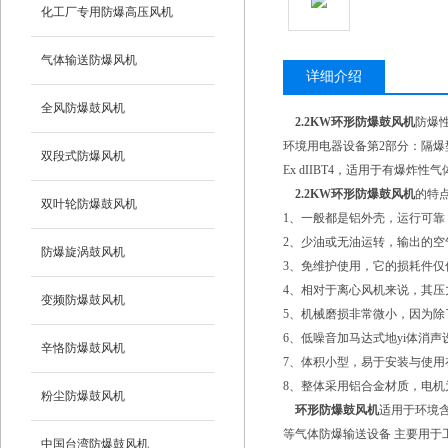
化工厂专用防爆高压风机
气体输送防爆风机
详细介绍
全风防爆鼓风机
2.2KW环形防爆鼓风机
防爆性
环境用电器设备第2部分：隔爆型”d”
双段式防爆风机
Ex dIIBT4，适用于有爆炸
2.2KW环形防爆鼓风机
的特
双叶轮防爆鼓风机
1、一般都是铝外壳，运行可靠
2、少油或无油运转，输出的空
防爆旋涡鼓风机
3、免维护使用，它的损耗件
4、相对于离心风机来说，其
变频防爆鼓风机
5、机械磨损非常微小，因为
6、低噪音加马达式地yi体消
辛恪防爆鼓风机
7、体积小型，易于安装与使用
8、整体采用铝合金材质，电
粉尘防爆鼓风机
环形防爆鼓风机
适用于环境
等气体防爆输送设备 主要用
中国台湾防爆鼓风机