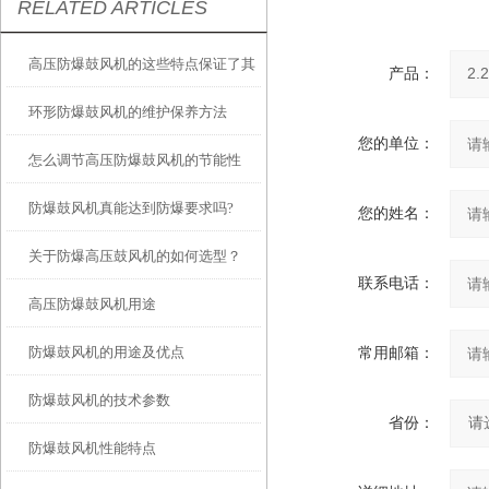
RELATED ARTICLES
高压防爆鼓风机的这些特点保证了其
产品：
环形防爆鼓风机的维护保养方法
实际使用效果
您的单位：
怎么调节高压防爆鼓风机的节能性
防爆鼓风机真能达到防爆要求吗?
您的姓名：
关于防爆高压鼓风机的如何选型？
联系电话：
高压防爆鼓风机用途
防爆鼓风机的用途及优点
常用邮箱：
防爆鼓风机的技术参数
省份：
防爆鼓风机性能特点