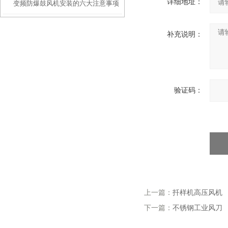
详细地址：
变频防爆鼓风机安装的六大注意事项
补充说明：
验证码：
上一篇：
扦样机高压风机
下一篇：
不锈钢工业风刀