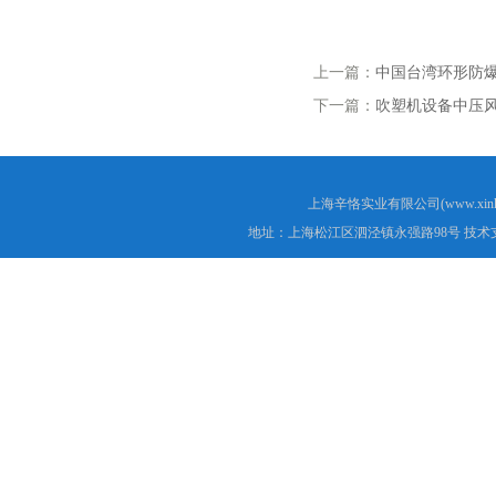
上一篇：
中国台湾环形防
下一篇：
吹塑机设备中压
上海辛恪实业有限公司(www.xink
地址：上海松江区泗泾镇永强路98号 技术