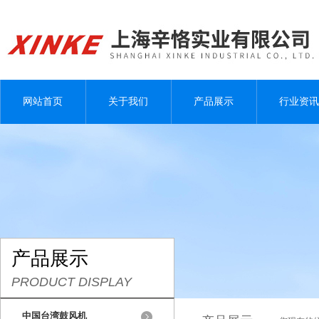
网站首页
关于我们
产品展示
行业资讯
产品展示
PRODUCT DISPLAY
中国台湾鼓风机