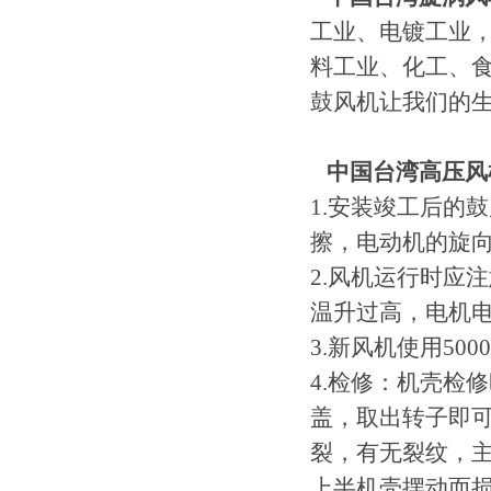
工业、电镀工业
料工业、化工、
鼓风机让我们的
中国台湾高压风
1.安装竣工后的
擦，电动机的旋
2.风机运行时应
温升过高，电机
3.新风机使用50
4.检修：机壳检
盖，取出转子即
裂，有无裂纹，
上半机壳摆动而