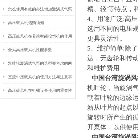
精、轻'等特点，
怎么使用有效的办法增加漩涡式气泵
4、用途广泛:高
高压鼓风机选购须知
的使用寿命
选用不同的电压
高压鼓风机在养殖智能投饵机的作用
更具灵活性。
5、维护简单:除
全风高压鼓风机性能参数
达，无齿轮和传
双叶轮漩涡式气泵的选型要考虑的两
和维护费用
中国台湾旋涡风
直流中压鼓风机的使用方法与注意事
大因素
机叶轮，当旋涡
高压鼓风机在机械设备使用的重要性
项
朝着叶轮的边缘
新从叶片的起点
旋转时所产生的
开泵体，以供使用
中国台湾旋涡风