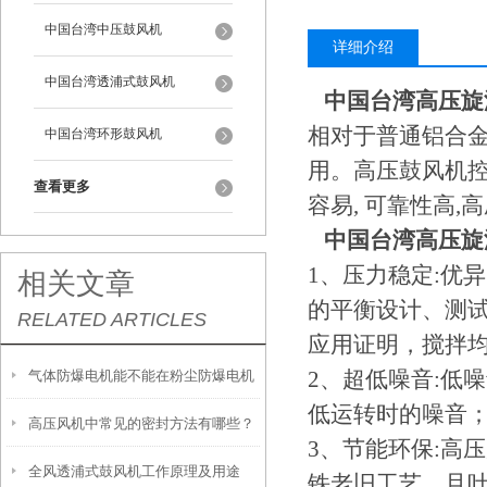
中国台湾中压鼓风机
详细介绍
中国台湾透浦式鼓风机
中国台湾高压旋
相对于普通铝合
中国台湾环形鼓风机
用。高压鼓风机控
查看更多
容易, 可靠性高,
中国台湾高压旋
1、压力稳定:优
相关文章
的平衡设计、测
RELATED ARTICLES
应用证明，搅拌均
2、超低噪音:低
气体防爆电机能不能在粉尘防爆电机
低运转时的噪音
高压风机中常见的密封方法有哪些？
的环境
3、节能环保:高
全风透浦式鼓风机工作原理及用途
铁老旧工艺，且