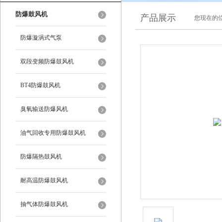
防爆鼓风机
产品展示
您现在的位
防爆漩涡式气泵
双段变频防爆鼓风机
BT4防爆鼓风机
臭氧输送防爆风机
油气回收专用防爆鼓风机
防爆隔热鼓风机
耐高温防爆鼓风机
抽气体防爆鼓风机