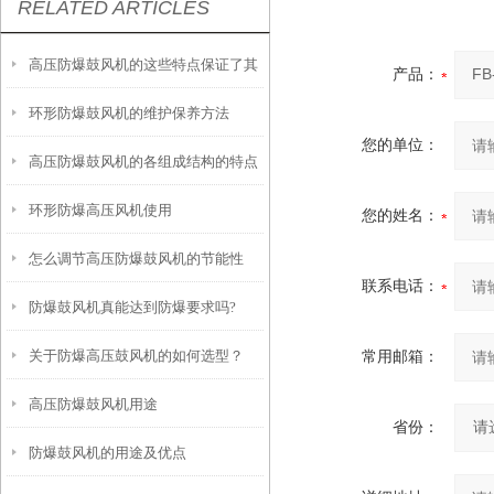
RELATED ARTICLES
高压防爆鼓风机的这些特点保证了其
产品：
环形防爆鼓风机的维护保养方法
实际使用效果
您的单位：
高压防爆鼓风机的各组成结构的特点
环形防爆高压风机使用
分享
您的姓名：
怎么调节高压防爆鼓风机的节能性
联系电话：
防爆鼓风机真能达到防爆要求吗?
关于防爆高压鼓风机的如何选型？
常用邮箱：
高压防爆鼓风机用途
省份：
防爆鼓风机的用途及优点