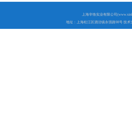
上海辛恪实业有限公司(www.xink
地址：上海松江区泗泾镇永强路98号 技术