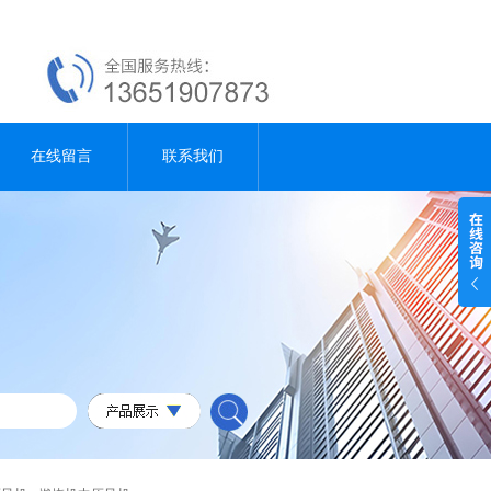
在线留言
联系我们