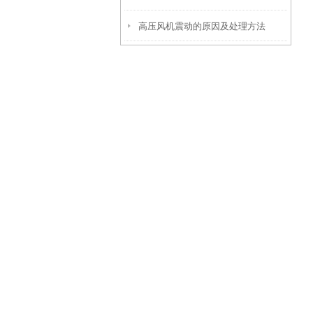
高压风机震动的原因及处理方法
因素是什么？