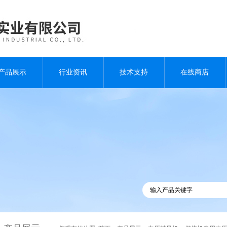
产品展示
行业资讯
技术支持
在线商店