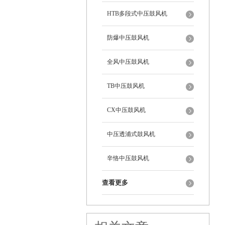
HTB多段式中压鼓风机
防爆中压鼓风机
全风中压鼓风机
TB中压鼓风机
CX中压鼓风机
中压透浦式鼓风机
辛恪中压鼓风机
查看更多