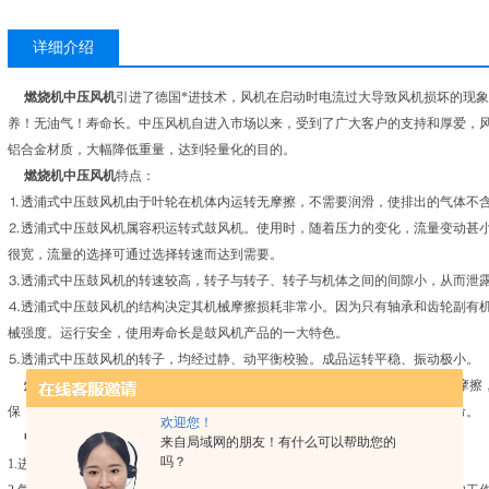
详细介绍
燃烧机中压风机
引进了德国*进技术，风机在启动时电流过大导致风机损坏的现
养！无油气！寿命长。中压风机自进入市场以来，受到了广大客户的支持和厚爱，
铝合金材质，大幅降低重量，达到轻量化的目的。
燃烧机中压风机
特点：
⒈透浦式中压鼓风机由于叶轮在机体内运转无摩擦，不需要润滑，使排出的气体不
⒉透浦式中压鼓风机属容积运转式鼓风机。使用时，随着压力的变化，流量变动甚
很宽，流量的选择可通过选择转速而达到需要。
⒊透浦式中压鼓风机的转速较高，转子与转子、转子与机体之间的间隙小，从而泄
⒋透浦式中压鼓风机的结构决定其机械摩擦损耗非常小。因为只有轴承和齿轮副有
械强度。运行安全，使用寿命长是鼓风机产品的一大特色。
⒌透浦式中压鼓风机的转子，均经过静、动平衡校验。成品运转平稳、振动极小。
燃烧机风机
叶轮直接与电机轴相连，在旋转中无需其他配件，在运行中没有摩擦，
保；鼓风机高性能密封圈有效阻止外界异物进入机体，有效的提高产品使用寿命。
欢迎您！
中压风机
使用要求：
来自局域网的朋友！有什么可以帮助您的
吗？
1.进口气体温度不大于40度