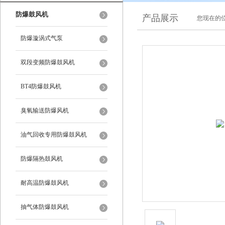
防爆鼓风机
产品展示
您现在的位
防爆漩涡式气泵
双段变频防爆鼓风机
BT4防爆鼓风机
臭氧输送防爆风机
油气回收专用防爆鼓风机
防爆隔热鼓风机
耐高温防爆鼓风机
抽气体防爆鼓风机