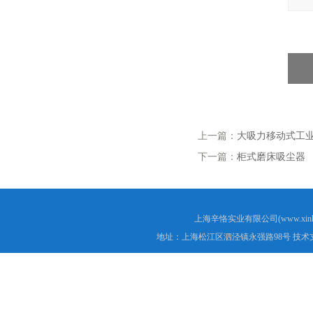
上一篇：
大吸力移动式工
下一篇：
柜式磨床吸尘器
上海辛恪实业有限公司(www.xink
地址：上海松江区泗泾镇永强路98号 技术