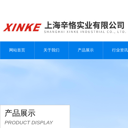
网站首页
关于我们
产品展示
行业资讯
产品展示
PRODUCT DISPLAY