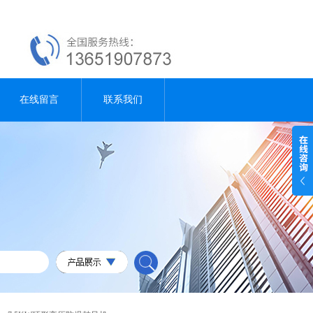
在线留言
联系我们