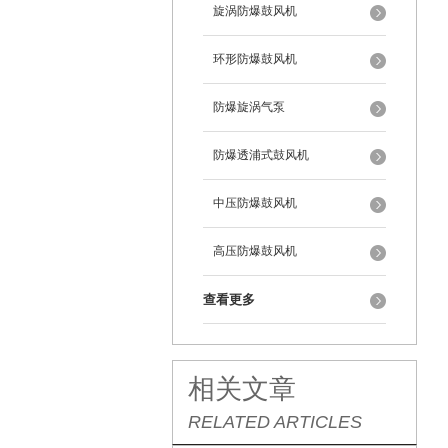
旋涡防爆鼓风机
环形防爆鼓风机
防爆旋涡气泵
防爆透浦式鼓风机
中压防爆鼓风机
高压防爆鼓风机
查看更多
相关文章
RELATED ARTICLES