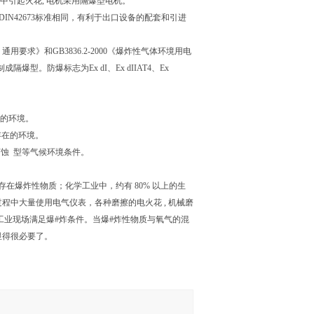
中引起火花, 电机采用隔爆型电机。
IN42673标准相同，有利于出口设备的配套和引进
用要求》和GB3836.2-2000《爆炸性气体环境用电
成隔爆型。防爆标志为Ex dI、Ex dIIAT4、Ex
存在的环境。
物存在的环境。
防腐蚀 型等气候环境条件。
在爆炸性物质；化学工业中，约有 80% 以上的生
过程中大量使用电气仪表，各种磨擦的电火花 , 机械磨
工业现场满足爆#炸条件。当爆#炸性物质与氧气的混
显得很必要了。