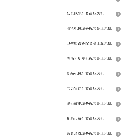
纸浆脱水配套高压风机
清洗机械设备配套高压风机
卫生巾设备配套高压鼓风机
震动刀切割机配套高压风机
食品机械配套高压风机
气力输送配套高压风机
温泉鼓泡设备配套高压风机
制药设备配套高压风机
蔬菜清洗设备配套高压风机