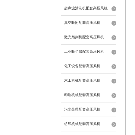
超声波清洗机配套高压风机
真空吸附配套高压风机
激光雕刻机配套高压风机
工业吸尘器配套高压风机
化工设备配套高压风机
木工机械配套高压风机
印刷机械配套高压风机
污水处理配套高压风机
纺织机械配套高压风机