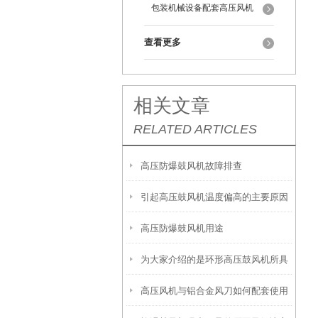
包装机械设备配套高压风机
查看更多
相关文章
RELATED ARTICLES
高压防爆鼓风机故障排查
引起高压鼓风机温度偏高的主要原因
高压防爆鼓风机用途
为大家介绍的是环形高压鼓风机所具
高压风机与铝合金风刀如何配套使用
备的特点