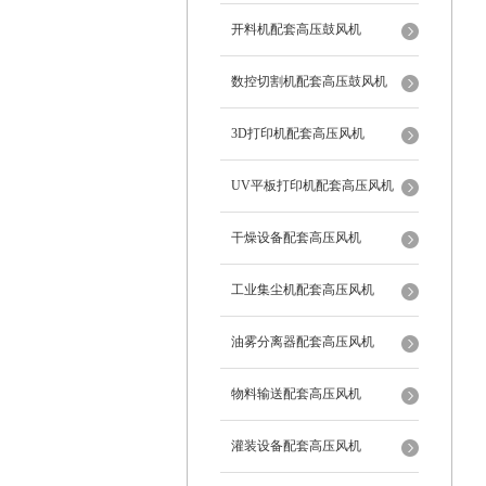
开料机配套高压鼓风机
数控切割机配套高压鼓风机
3D打印机配套高压风机
UV平板打印机配套高压风机
干燥设备配套高压风机
工业集尘机配套高压风机
油雾分离器配套高压风机
物料输送配套高压风机
灌装设备配套高压风机