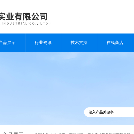
产品展示
行业资讯
技术支持
在线商店