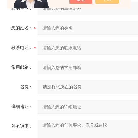
您的单位：
您的姓名：
联系电话：
常用邮箱：
省份：
详细地址：
补充说明：