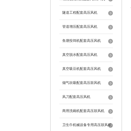
隧道工程配套高压风机
管道增压配套高压风机
鱼塘投饵机配套高压风机
真空脱水配套高压风机
真空吸豆机配套高压风机
烟气吹吸配套高压鼓风机
风刀配套高压风机
商用洗碗机配套高压鼓风机
卫生巾机械设备专用高压鼓风机