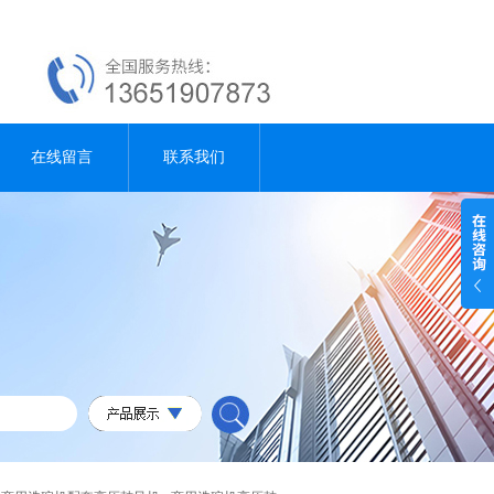
在线留言
联系我们