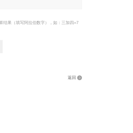
算结果（填写阿拉伯数字），如：三加四=7
返回