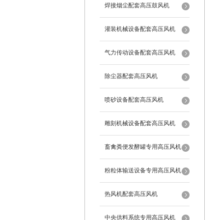
焊接烟尘配套高压鼓风机
灌装机械设备配套高压风机
气力传动设备配套高压风机
除尘器配套高压风机
喷砂设备配套高压风机
雕刻机械设备配套高压风机
畜禽粪便发酵罐专用高压风机
粉粒体输送设备专用高压风机
热风机配套高压风机
中央供料系统专用高压风机