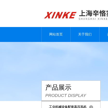
网站首页
关于我们
产品展示
PRODUCT DISPLAY
工业机械设备配套高压风机