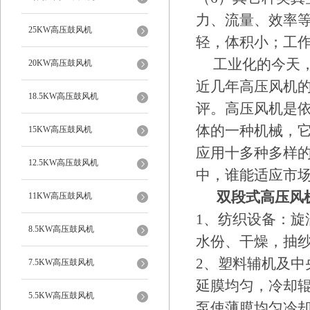
力、流量、效率
25KW高压鼓风机
轻，体积小；工
工业化的今天，
20KW高压鼓风机
近几年高压风机
18.5KW高压鼓风机
评。高压风机是
体的一种机械，
15KW高压鼓风机
应用十多种多样
12.5KW高压鼓风机
中，谁能适应市
双段式高压风
11KW高压鼓风机
1、纺织设备：
8.5KW高压鼓风机
水份、干燥，抽
2、塑料辅机及
7.5KW高压鼓风机
延膜均匀，冷却
5.5KW高压鼓风机
泵使薄膜均匀冷