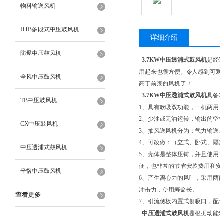
物料输送风机
HTB多段式中压鼓风机
详细介绍
防爆中压鼓风机
3.7KW中压透浦式鼓风机
是经
用起来也很方便。令人感到可观
全风中压鼓风机
高于前期的风机了！
3.7KW中压透浦式鼓风机
具备
TB中压鼓风机
1、具有吹吸双功能，一机两用
2、少油或无油运转，输出的空
CX中压鼓风机
3、抽风送风机分为；气力输送
4、可改做：（立式、卧式、
中压透浦式鼓风机
5、壳体是整体压铸，并且使
便，也非常的节省安装费用和
辛恪中压鼓风机
6、产生离心力的风叶，采用
冲击力，使用寿命长。
查看更多
7、引流侧板内置式侧吸口，
中压透浦式鼓风机
是根据动能