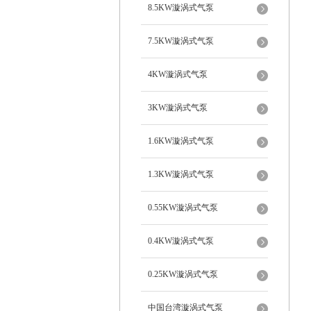
8.5KW漩涡式气泵
7.5KW漩涡式气泵
4KW漩涡式气泵
3KW漩涡式气泵
1.6KW漩涡式气泵
1.3KW漩涡式气泵
0.55KW漩涡式气泵
0.4KW漩涡式气泵
0.25KW漩涡式气泵
中国台湾漩涡式气泵