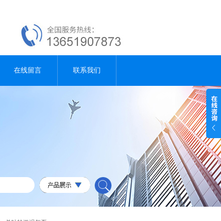
在线留言
联系我们