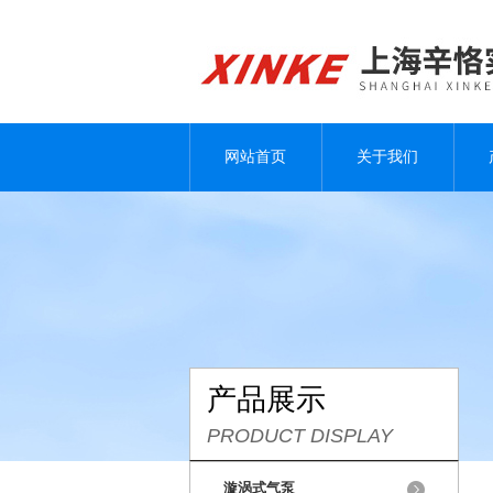
网站首页
关于我们
产品展示
PRODUCT DISPLAY
漩涡式气泵