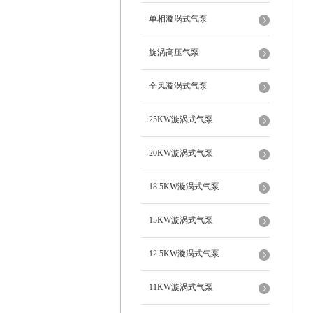
单相漩涡式气泵
旋涡高压气泵
全风漩涡式气泵
25KW漩涡式气泵
20KW漩涡式气泵
18.5KW漩涡式气泵
15KW漩涡式气泵
12.5KW漩涡式气泵
11KW漩涡式气泵