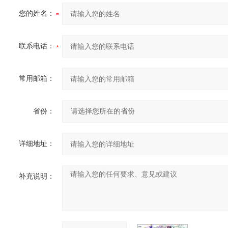
您的姓名：
联系电话：
常用邮箱：
省份：
详细地址：
补充说明：