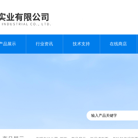
产品展示
行业资讯
技术支持
在线商店