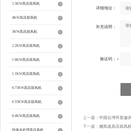
5.5KW高压鼓风机
详细地址：
4KW高压鼓风机
补充说明：
3KW高压鼓风机
2.2KW高压鼓风机
验证码：
1.6KW高压鼓风机
1.1KW高压鼓风机
0.75KW高压鼓风机
0.55KW高压鼓风机
0.4KW高压鼓风机
上一篇：
中国台湾环形漩
下一篇：
侧风道高压鼓风
环保水处理高压风机