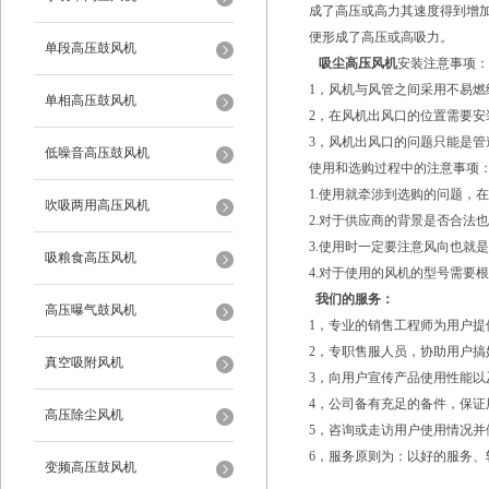
成了高压或高力其速度得到增
便形成了高压或高吸力。
单段高压鼓风机
吸尘高压风机
安装注意事项：
1，风机与风管之间采用不易燃
单相高压鼓风机
2，在风机出风口的位置需要安
3，风机出风口的问题只能是管
低噪音高压鼓风机
使用和选购过程中的注意事项
1.使用就牵涉到选购的问题，
吹吸两用高压风机
2.对于供应商的背景是否合法
3.使用时一定要注意风向也就
吸粮食高压风机
4.对于使用的风机的型号需要
我们的服务：
高压曝气鼓风机
1，专业的销售工程师为用户
2，专职售服人员，协助用户
真空吸附风机
3，向用户宣传产品使用性能以
4，公司备有充足的备件，保
高压除尘风机
5，咨询或走访用户使用情况并
6，服务原则为：以好的服务、
变频高压鼓风机