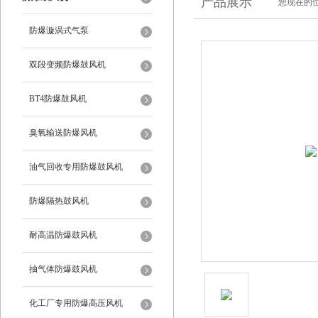
产品展示
您现在的位
防爆漩涡式气泵
双段变频防爆鼓风机
BT4防爆鼓风机
臭氧输送防爆风机
油气回收专用防爆鼓风机
防爆隔热鼓风机
耐高温防爆鼓风机
抽气体防爆鼓风机
化工厂专用防爆高压风机