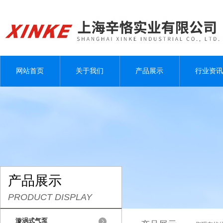
网站首页
关于我们
产品展示
行业资讯
产品展示
PRODUCT DISPLAY
漩涡式气泵